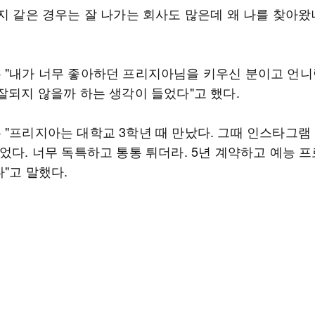
지 같은 경우는 잘 나가는 회사도 많은데 왜 나를 찾아왔
 "내가 너무 좋아하던 프리지아님을 키우신 분이고 언니
 잘되지 않을까 하는 생각이 들었다"고 했다.
 "프리지아는 대학교 3학년 때 만났다. 그때 인스타그램
이었다. 너무 독특하고 통통 튀더라. 5년 계약하고 예능 
"고 말했다.