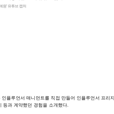
광예원' 유튜브 캡처
 인플루언서 매니먼트를 직접 만들어 인플루언서 프리
기 등과 계약했던 경험을 소개했다.