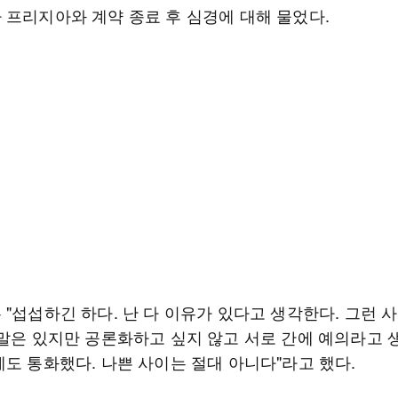
 프리지아와 계약 종료 후 심경에 대해 물었다.
"섭섭하긴 하다. 난 다 이유가 있다고 생각한다. 그런 
 말은 있지만 공론화하고 싶지 않고 서로 간에 예의라고 
에도 통화했다. 나쁜 사이는 절대 아니다"라고 했다.