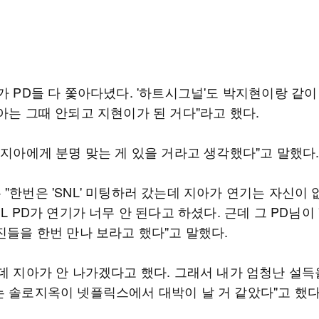
가 PD들 다 쫓아다녔다. '하트시그널'도 박지현이랑 같
아는 그때 안되고 지현이가 된 거다"라고 했다.
 지아에게 분명 맞는 게 있을 거라고 생각했다"고 말했다
"한번은 'SNL' 미팅하러 갔는데 지아가 연기는 자신이 
NL PD가 연기가 너무 안 된다고 하셨다. 근데 그 PD님이
진들을 한번 만나 보라고 했다"고 말했다.
데 지아가 안 나가겠다고 했다. 그래서 내가 엄청난 설득
는 솔로지옥이 넷플릭스에서 대박이 날 거 같았다"고 했다