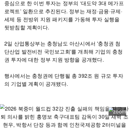
중심으로 한 이번 투자는 정부의 ‘대도약 3대 메가프
로젝트’ 일환으로 추진된다. 정부는 재정·금융·규제·
세제 등 전방위 지원 패키지를 가동해 투자 실행을
뒷받침할 계획이다.
2일 산업통상부는 충청남도 아산시에서 '충청권 첨
단산업 발전비전 국민보고회'를 개최해 기업의 충청
권 투자에 대한 정부 지원 방향을 공개했다.
행사에서는 충청권에 단행될 총 392조 원 규모 투자
의 기업별 계획이 공개됐다.