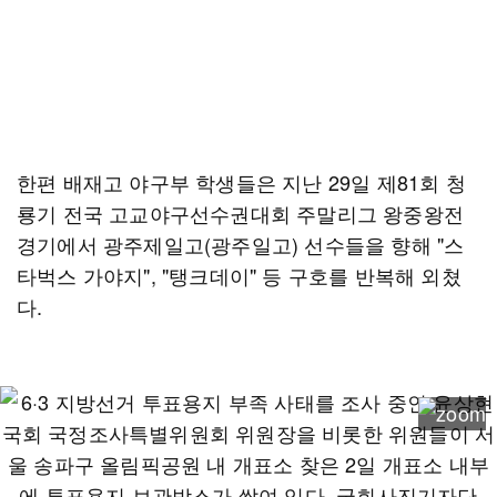
한편 배재고 야구부 학생들은 지난 29일 제81회 청
룡기 전국 고교야구선수권대회 주말리그 왕중왕전
경기에서 광주제일고(광주일고) 선수들을 향해 "스
타벅스 가야지", "탱크데이" 등 구호를 반복해 외쳤
다.