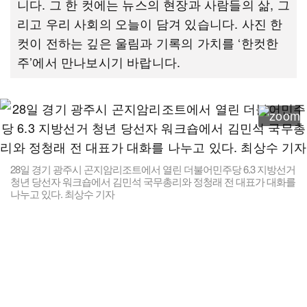
니다. 그 한 컷에는 뉴스의 현장과 사람들의 삶, 그
리고 우리 사회의 오늘이 담겨 있습니다. 사진 한
컷이 전하는 깊은 울림과 기록의 가치를 ‘한컷한
주’에서 만나보시기 바랍니다.
28일 경기 광주시 곤지암리조트에서 열린 더불어민주당 6.3 지방선거
청년 당선자 워크숍에서 김민석 국무총리와 정청래 전 대표가 대화를
나누고 있다. 최상수 기자