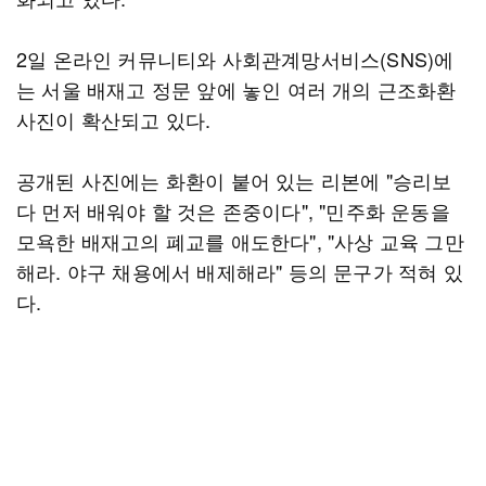
2일 온라인 커뮤니티와 사회관계망서비스(SNS)에
는 서울 배재고 정문 앞에 놓인 여러 개의 근조화환
사진이 확산되고 있다.
공개된 사진에는 화환이 붙어 있는 리본에 "승리보
다 먼저 배워야 할 것은 존중이다", "민주화 운동을
모욕한 배재고의 폐교를 애도한다", "사상 교육 그만
해라. 야구 채용에서 배제해라" 등의 문구가 적혀 있
다.