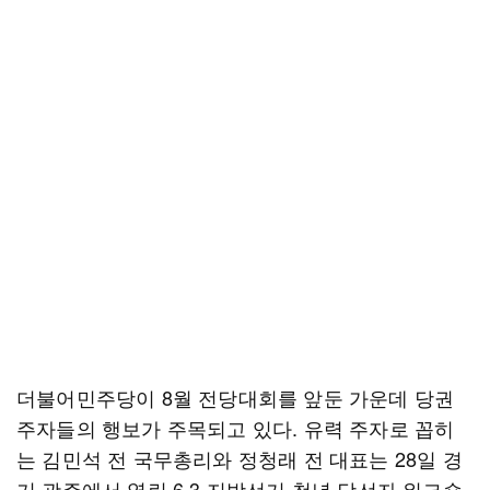
더불어민주당이 8월 전당대회를 앞둔 가운데 당권
주자들의 행보가 주목되고 있다. 유력 주자로 꼽히
는 김민석 전 국무총리와 정청래 전 대표는 28일 경
기 광주에서 열린 6.3 지방선거 청년 당선자 워크숍