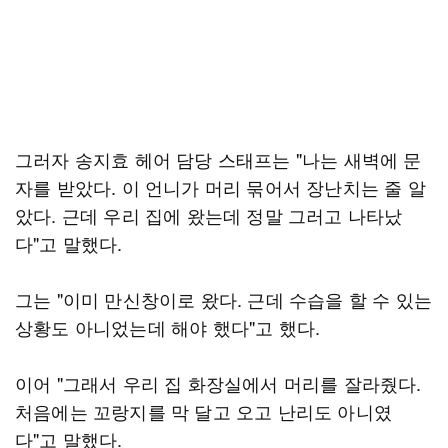
그러자 송지효 헤어 담당 스태프는 "나는 새벽에 문
자를 받았다. 이 언니가 머리 묶어서 장난치는 줄 알
았다. 근데 우리 집에 왔는데 정말 그러고 나타났
다"고 말했다.
그는 "이미 만신창이로 왔다. 근데 수습을 할 수 있는
상황도 아니었는데 해야 했다"고 했다.
이어 "그래서 우리 집 화장실에서 머리를 잘라줬다.
처음에는 꼬랑지를 막 달고 오고 난리도 아니였
다"고 말했다.