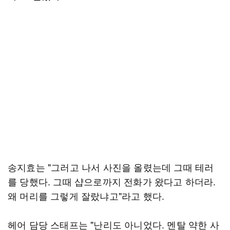
송지효는 "그러고 나서 사진을 올렸는데 그때 테러
를 당했다. 그때 샵으로까지 전화가 왔다고 하더라.
왜 머리를 그렇게 잘랐냐고"라고 했다.
헤어 담당 스태프는 "난리도 아니었다. 멘탈 약한 사