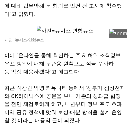
에 대해 업무방해 등 혐의로 입건 전 조사에 착수했
다"고 밝혔다.
사진=뉴시스·연합뉴스
이어 "온라인을 통해 확산하는 주요 허위 조작정보
유포 행위에 대해 무관용 원칙으로 적극 수사하는
등 엄정 대응하겠다"고 예고했다.
최근 직장인 익명 커뮤니티 등에서 '정부가 삼성전자
와 SK하이닉스에 공문을 보내 기존의 성과급 협정
을 전면 재검토하게 하고, 내년부터 정부 주도 초과
이익 공유 정책에 맞춰 보상·배분 방식을 설계 운영
할 것'이라는 내용의 글이 퍼졌다.