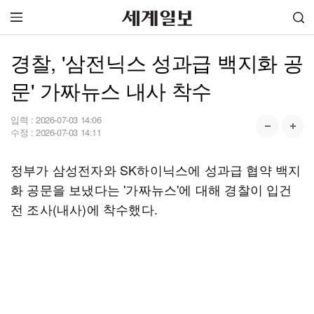
경찰, '삼전닉스 성과급 백지화 공
문' 가짜뉴스 내사 착수
입력 :
2026-07-03 14:06
수정 :
2026-07-03 14:11
정부가 삼성전자와 SK하이닉스에 성과급 협약 백지
화 공문을 보냈다는 '가짜뉴스'에 대해 경찰이 입건
전 조사(내사)에 착수했다.