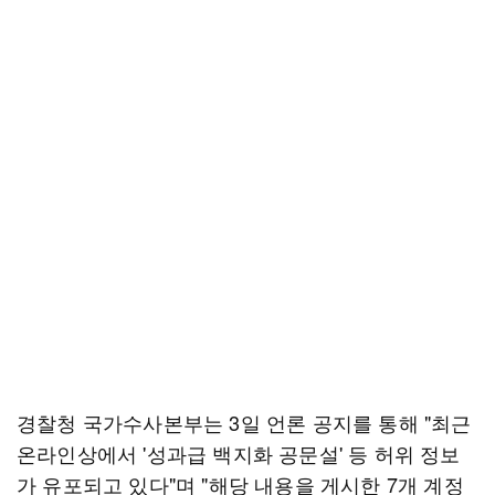
경찰청 국가수사본부는 3일 언론 공지를 통해 "최근
온라인상에서 '성과급 백지화 공문설' 등 허위 정보
가 유포되고 있다"며 "해당 내용을 게시한 7개 계정