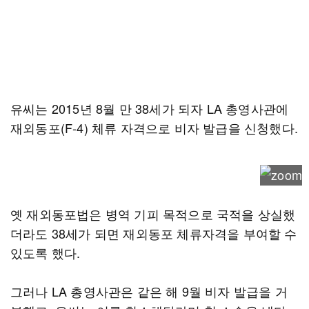
유씨는 2015년 8월 만 38세가 되자 LA 총영사관에
재외동포(F-4) 체류 자격으로 비자 발급을 신청했다.
옛 재외동포법은 병역 기피 목적으로 국적을 상실했
더라도 38세가 되면 재외동포 체류자격을 부여할 수
있도록 했다.
그러나 LA 총영사관은 같은 해 9월 비자 발급을 거