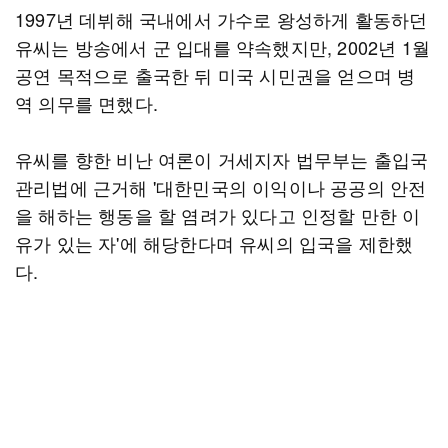
1997년 데뷔해 국내에서 가수로 왕성하게 활동하던
유씨는 방송에서 군 입대를 약속했지만, 2002년 1월
공연 목적으로 출국한 뒤 미국 시민권을 얻으며 병
역 의무를 면했다.
유씨를 향한 비난 여론이 거세지자 법무부는 출입국
관리법에 근거해 '대한민국의 이익이나 공공의 안전
을 해하는 행동을 할 염려가 있다고 인정할 만한 이
유가 있는 자'에 해당한다며 유씨의 입국을 제한했
다.