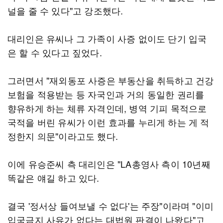
널을 줄 수 있다"고 강조했다.
대리인은 유씨나 그 가족이 사증 없이도 단기 입국
은 할 수 있다고 짚었다.
그러면서 "재외동포 사증은 부동산을 취득하고 건강
보험을 적용받는 등 자국인과 거의 동일한 권리를
향유하게 하는 체류 자격인데, 병역 기피 목적으로
국적을 버린 유씨가 이런 효과를 누리게 하는 게 적
정한지 의문"이라고도 했다.
이에 유승준씨 측 대리인은 "LA총영사 측이 10년째
똑같은 얘길 하고 있다.
결국 '정서상 들여보낼 수 없다'는 주장"이라며 "이미
입국금지 사유가 없다는 대법원 판결이 나왔다"고