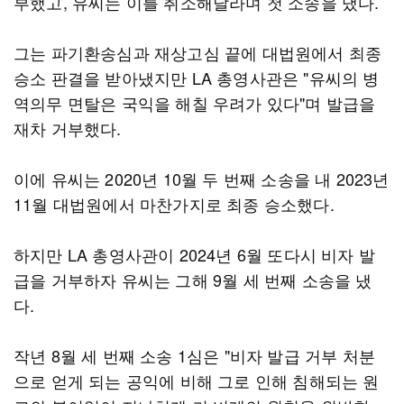
부했고, 유씨는 이를 취소해달라며 첫 소송을 냈다.
그는 파기환송심과 재상고심 끝에 대법원에서 최종
승소 판결을 받아냈지만 LA 총영사관은 "유씨의 병
역의무 면탈은 국익을 해칠 우려가 있다"며 발급을
재차 거부했다.
이에 유씨는 2020년 10월 두 번째 소송을 내 2023년
11월 대법원에서 마찬가지로 최종 승소했다.
하지만 LA 총영사관이 2024년 6월 또다시 비자 발
급을 거부하자 유씨는 그해 9월 세 번째 소송을 냈
다.
작년 8월 세 번째 소송 1심은 "비자 발급 거부 처분
으로 얻게 되는 공익에 비해 그로 인해 침해되는 원