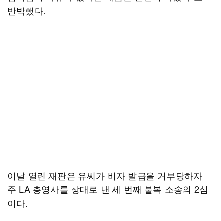
반박했다.
이날 열린 재판은 유씨가 비자 발급을 거부당하자
주 LA 총영사를 상대로 낸 세 번째 불복 소송의 2심
이다.