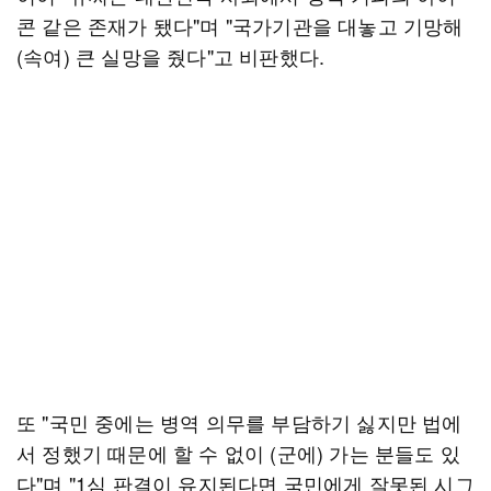
콘 같은 존재가 됐다"며 "국가기관을 대놓고 기망해
(속여) 큰 실망을 줬다"고 비판했다.
또 "국민 중에는 병역 의무를 부담하기 싫지만 법에
서 정했기 때문에 할 수 없이 (군에) 가는 분들도 있
다"며 "1심 판결이 유지된다면 국민에게 잘못된 시그