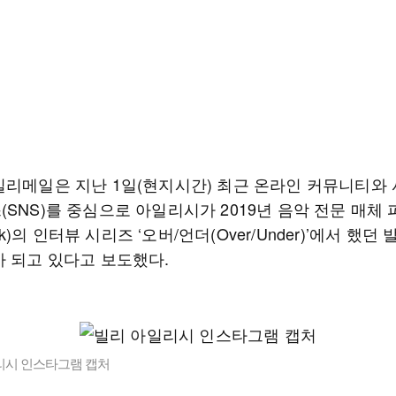
일리메일은 지난 1일(현지시간) 최근 온라인 커뮤니티와
(SNS)를 중심으로 아일리시가 2019년 음악 전문 매체
fork)의 인터뷰 시리즈 ‘오버/언더(Over/Under)’에서 했던
가 되고 있다고 보도했다.
리시 인스타그램 캡처