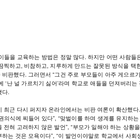
아이들을 교육하는 방법은 정말 많다. 하지만 어떤 사람들
 끔찍하고, 비참하고, 지루하게 만드는 잘못된 방식을 택
 비판했다. 그러면서 “그건 주로 부모들이 아주 게으르
에 ‘난 널 가르치기 싫어’라며 학교로 애들을 던져버리는
했다.
이 최근 다시 퍼지자 온라인에서는 비판 여론이 확산했다
특권의식에 찌들어 있다”, “맞벌이를 하며 생계를 유지하는
 전혀 고려하지 않은 발언”, “부모가 일해야 하는 상황
부하는 것은 모욕이다”, “이 발언이야말로 학교에서 사회