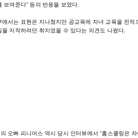
를 보여준다” 등의 반응을 보였다.
부에서는 표현은 지나쳤지만 공교육에 자녀 교육을 전적
실을 지적하려던 취지였을 수 있다는 의견도 나왔다.
의 오빠 피니어스 역시 당시 인터뷰에서 “홈스쿨링은 자