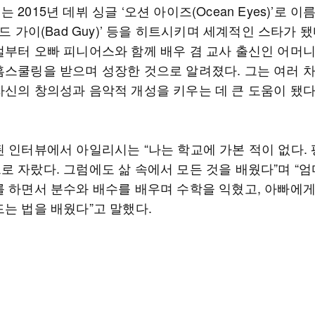
 2015년 데뷔 싱글 ‘오션 아이즈(Ocean Eyes)’로 이
배드 가이(Bad Guy)’ 등을 히트시키며 세계적인 스타가 됐
절부터 오빠 피니어스와 함께 배우 겸 교사 출신인 어머니
홈스쿨링을 받으며 성장한 것으로 알려졌다. 그는 여러 
자신의 창의성과 음악적 개성을 키우는 데 큰 도움이 됐
된 인터뷰에서 아일리시는 “나는 학교에 가본 적이 없다. 
로 자랐다. 그럼에도 삶 속에서 모든 것을 배웠다”며 “엄
를 하면서 분수와 배수를 배우며 수학을 익혔고, 아빠에
드는 법을 배웠다”고 말했다.