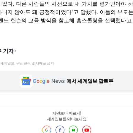
이었다. 다른 사람들의 시선으로 내 가치를 평가받아야 
다니지 않아도 돼 긍정적이었다”고 말했다. 이들의 부모는
 밴드 핸슨의 교육 방식을 참고해 홈스쿨링을 선택했다고
 기자
t ⓒ 세계일보. 무단 전재 및 재배포 금지
G
o
o
g
l
e
News
에서 세계일보 팔로우
지면보다 빠르게!
세계일보를 만나보세요