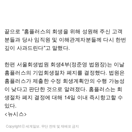
끝으로 "홈플러스의 회생을 위해 성원해 주신 고객
분들과 당사 임직원 및 이해관계자분들께 다시 한번
깊이 사과드린다"고 말했다.
한편 서울회생법원 회생4부(정준영 법원장)는 이날
홈플러스의 기업회생절차 폐지를 결정했다. 법원은
홈플러스가 제출한 수정 회생계획안의 수행 가능성
이 낮다고 판단한 것으로 알려졌다. 홈플러스는 회
생절차 폐지 결정에 대해 14일 이내 즉시항고할 수
있다.
<뉴시스>
Copyright ⓒ 세계일보. 무단 전재 및 재배포 금지