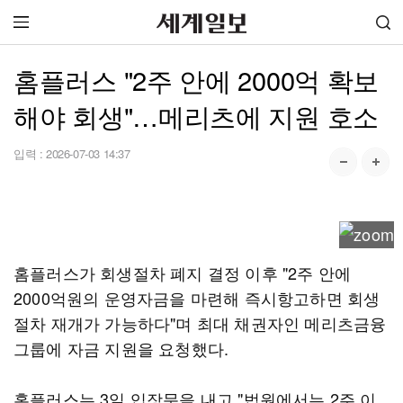
홈플러스 "2주 안에 2000억 확보
해야 회생"…메리츠에 지원 호소
입력 :
2026-07-03 14:37
홈플러스가 회생절차 폐지 결정 이후 "2주 안에
2000억원의 운영자금을 마련해 즉시항고하면 회생
절차 재개가 가능하다"며 최대 채권자인 메리츠금융
그룹에 자금 지원을 요청했다.
홈플러스는 3일 입장문을 내고 "법원에서는 2주 이