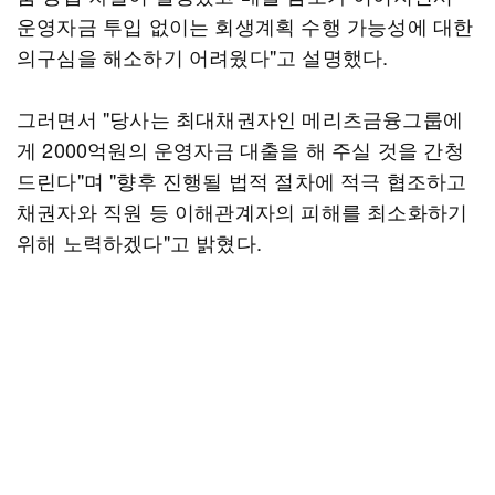
운영자금 투입 없이는 회생계획 수행 가능성에 대한
의구심을 해소하기 어려웠다"고 설명했다.
그러면서 "당사는 최대채권자인 메리츠금융그룹에
게 2000억원의 운영자금 대출을 해 주실 것을 간청
드린다"며 "향후 진행될 법적 절차에 적극 협조하고
채권자와 직원 등 이해관계자의 피해를 최소화하기
위해 노력하겠다"고 밝혔다.