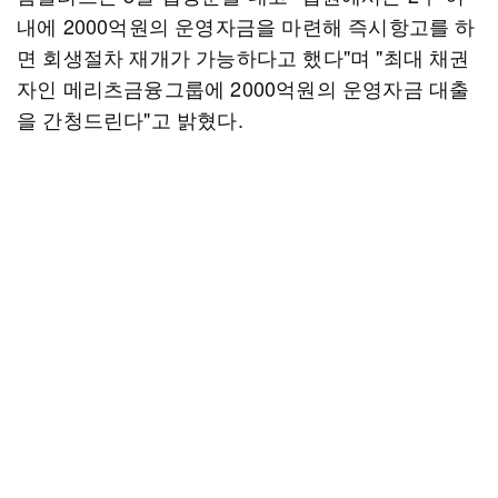
내에 2000억원의 운영자금을 마련해 즉시항고를 하
면 회생절차 재개가 가능하다고 했다"며 "최대 채권
자인 메리츠금융그룹에 2000억원의 운영자금 대출
을 간청드린다"고 밝혔다.