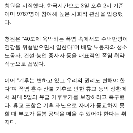
청원을 시작했다. 한국시간으로 3일 오후 2시 기준
이미 9787명이 참여해 높은 사회적 관심을 입증했
다.
청원은 “40도에 육박하는 폭염 속에서도 수백만명이
건강을 위협받으면서 일한다”며 배달 노동자와 청소
노동자, 건설·농업 종사자 등을 대표적인 폭염 취약
직군으로 꼽았다.
이어 “기후는 변하고 있고 우리의 권리도 변해야 한
다”며 폭염·홍수·산불·기후로 인한 휴교 등의 상황에
서 최대 5일의 유급 기후휴가를 보장하라고 촉구했
다. 휴교 포함은 기후 재난으로 자녀가 등교하지 못
할 때 부모가 돌봄 공백을 메울 수 있어야 한다는 취
지다.