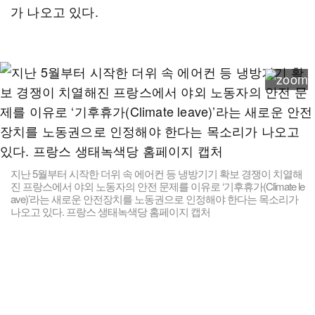
가 나오고 있다.
지난 5월부터 시작한 더위 속 에어컨 등 냉방기기 확보 경쟁이 치열해
진 프랑스에서 야외 노동자의 안전 문제를 이유로 ‘기후휴가(Climate le
ave)’라는 새로운 안전장치를 노동권으로 인정해야 한다는 목소리가
나오고 있다. 프랑스 생태녹색당 홈페이지 캡처