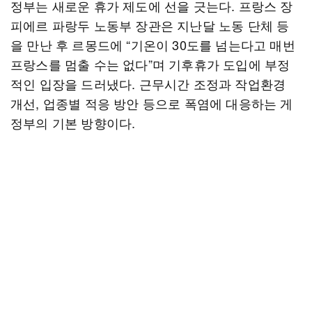
정부는 새로운 휴가 제도에 선을 긋는다. 프랑스 장
피에르 파랑두 노동부 장관은 지난달 노동 단체 등
을 만난 후 르몽드에 “기온이 30도를 넘는다고 매번
프랑스를 멈출 수는 없다”며 기후휴가 도입에 부정
적인 입장을 드러냈다. 근무시간 조정과 작업환경
개선, 업종별 적응 방안 등으로 폭염에 대응하는 게
정부의 기본 방향이다.