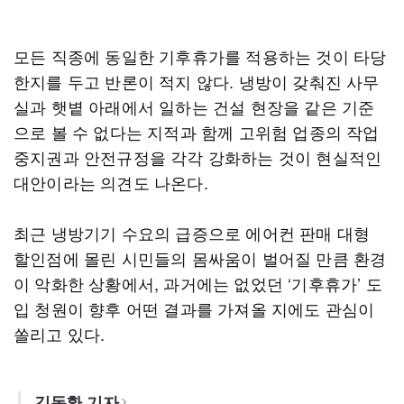
모든 직종에 동일한 기후휴가를 적용하는 것이 타당
한지를 두고 반론이 적지 않다. 냉방이 갖춰진 사무
실과 햇볕 아래에서 일하는 건설 현장을 같은 기준
으로 볼 수 없다는 지적과 함께 고위험 업종의 작업
중지권과 안전규정을 각각 강화하는 것이 현실적인
대안이라는 의견도 나온다.
최근 냉방기기 수요의 급증으로 에어컨 판매 대형
할인점에 몰린 시민들의 몸싸움이 벌어질 만큼 환경
이 악화한 상황에서, 과거에는 없었던 ‘기후휴가’ 도
입 청원이 향후 어떤 결과를 가져올 지에도 관심이
쏠리고 있다.
김동환 기자