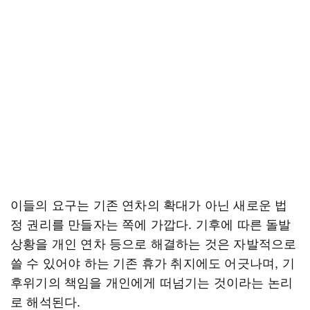
이들의 요구는 기존 연차의 확대가 아닌 새로운 법
정 권리를 만들자는 쪽에 가깝다. 기후에 따른 돌발
상황을 개인 연차 등으로 해결하는 것은 자발적으로
쓸 수 있어야 하는 기존 휴가 취지에도 어긋나며, 기
후위기의 책임을 개인에게 떠넘기는 것이라는 논리
로 해석된다.