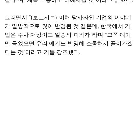
그러면서 "(보고서는) 이해 당사자인 기업의 이야기
가 일방적으로 많이 반영된 것 같은데, 한국에서 기
업은 수사 대상이고 일종의 피의자"라며 "그쪽 얘기
만 들었으면 우리 얘기도 반영해 소통해서 풀어가겠
다는 것"이라고 거듭 강조했다.