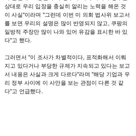
상대로 우리 입장을 충실히 알리는 노력을 해온 것
이 사실"이라며 "그런데 이번 미 의회 법사위 보고서
를 보면 우리의 설명은 많이 반영되지 않고, 쿠팡의
일방적 주장만 많이 나와 있어 유감을 표시한 바 있
다"고 했다.
그러면서 "이 조사가 차별적이다, 표적화해서 이뤄
지고 있다거나 부당한 규제가 지속되고 있다는 보고
서 내용은 사실과 크게 다르다"라며 "해당 기업과 우
리 정부 사이에 이 사안을 보는 관점이 다른 것 같
다"고 언급했다.