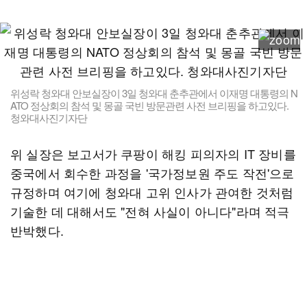
위성락 청와대 안보실장이 3일 청와대 춘추관에서 이재명 대통령의 N
ATO 정상회의 참석 및 몽골 국빈 방문관련 사전 브리핑을 하고있다.
청와대사진기자단
위 실장은 보고서가 쿠팡이 해킹 피의자의 IT 장비를
중국에서 회수한 과정을 '국가정보원 주도 작전'으로
규정하며 여기에 청와대 고위 인사가 관여한 것처럼
기술한 데 대해서도 "전혀 사실이 아니다"라며 적극
반박했다.