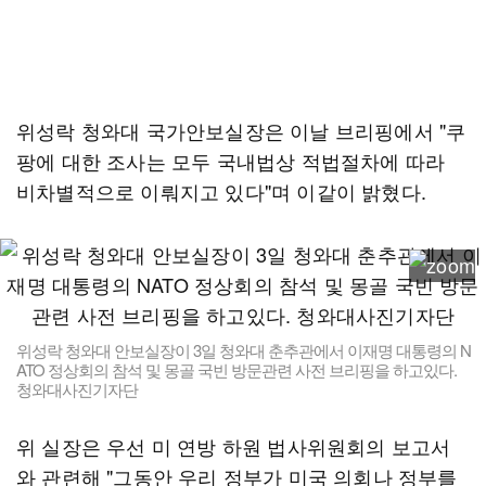
위성락 청와대 국가안보실장은 이날 브리핑에서 "쿠
팡에 대한 조사는 모두 국내법상 적법절차에 따라
비차별적으로 이뤄지고 있다"며 이같이 밝혔다.
위성락 청와대 안보실장이 3일 청와대 춘추관에서 이재명 대통령의 N
ATO 정상회의 참석 및 몽골 국빈 방문관련 사전 브리핑을 하고있다.
청와대사진기자단
위 실장은 우선 미 연방 하원 법사위원회의 보고서
와 관련해 "그동안 우리 정부가 미국 의회나 정부를