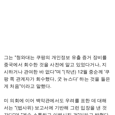
그는 "청와대는 쿠팡의 개인정보 유출 증거 장비를
중국에서 회수한 것을 사전에 알고 있었다거나, 지
시하거나 관여한 바 없다"며 "(작년) 12월 중순께 '쿠
팡 쪽 관계자가 회수했다, 굿 뉴스다' 하는 것을 들은
게 처음"이라고 말했다.
미 의회에 이어 백악관에서도 우려를 표한 데 대해
서는 "(법사위) 보고서에 기반해 그런 입장을 낸 것
같다"며 "계속 소통하고 이해시킬 것"이라고 밝혔다.