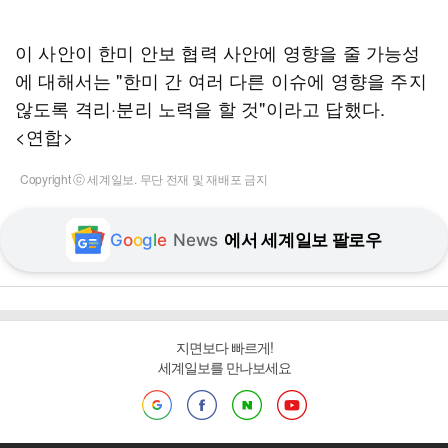
이 사안이 한미 안보 협력 사안에 영향을 줄 가능성
에 대해서는 "한미 간 여러 다른 이슈에 영향을 주지
않도록 격리·분리 노력을 할 것"이라고 답했다.
<연합>
Copyright ⓒ 세계일보. 무단 전재 및 재배포 금지
G
o
o
g
l
e
News
에서 세계일보 팔로우
지면보다 빠르게!
세계일보를 만나보세요