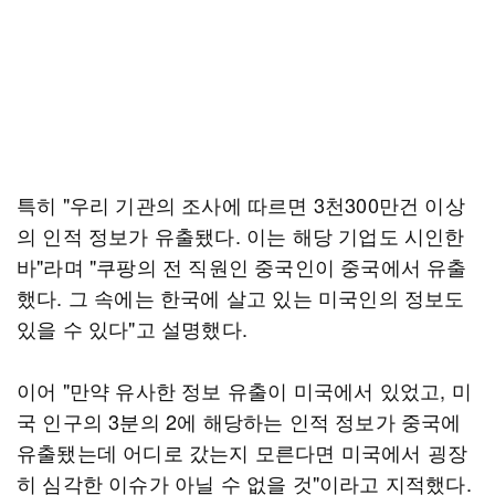
특히 "우리 기관의 조사에 따르면 3천300만건 이상
의 인적 정보가 유출됐다. 이는 해당 기업도 시인한
바"라며 "쿠팡의 전 직원인 중국인이 중국에서 유출
했다. 그 속에는 한국에 살고 있는 미국인의 정보도
있을 수 있다"고 설명했다.
이어 "만약 유사한 정보 유출이 미국에서 있었고, 미
국 인구의 3분의 2에 해당하는 인적 정보가 중국에
유출됐는데 어디로 갔는지 모른다면 미국에서 굉장
히 심각한 이슈가 아닐 수 없을 것"이라고 지적했다.