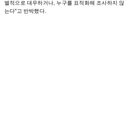
별적으로 대우하거나, 누구를 표적화해 조사하지 않
는다"고 반박했다.