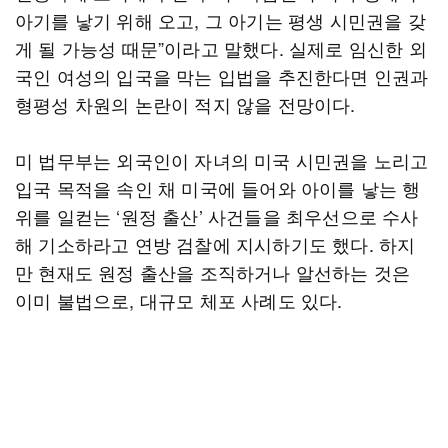
아기를 낳기 위해 오고, 그 아기는 평생 시민권을 갖
게 될 가능성 때문”이라고 말했다. 실제로 임신한 외
국인 여성의 입국을 막는 입법을 추진한다면 인권과
형평성 차원의 논란이 적지 않을 전망이다.
미 법무부는 외국인이 자녀의 미국 시민권을 노리고
입국 목적을 속인 채 미국에 들어와 아이를 낳는 행
위를 일컫는 ‘원정 출산’ 사건들을 최우선으로 수사
해 기소하라고 연방 검찰에 지시하기도 했다. 하지
만 현재도 원정 출산을 조직하거나 알선하는 것은
이미 불법으로, 대규모 체포 사례도 있다.