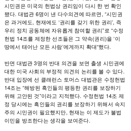
시민권은 미국의 헌법상 권리임이 다시 한 번 확인
됐다. 대법관 6명이 낸 다수의견에 따르면, “시민권
은 과거에도, 현재에도 ‘권리를 갖기 위한 권리’, 즉
우리 정치 공동체에 자유롭게 참여할 권리”로 “수정
헌법 14조를 제정한 선조들은 그 약속(권리)을 ‘이
땅에서 태어난 모든 사람’에게까지 확대“했다.
반면 대법관 3명의 반대 의견을 보면 출생 시민권에
대한 미국 사회의 부정적 의견의 논리를 볼 수 있다.
반대 입장에 선 클래런스 토머스 대법관은 수정헌법
14조는 “해방된 흑인들의 평등한 권리를 보장하기
위해 고안된 것”이라고 지적했다. 수정헌법 14조 제
정 당시에는 흑인들의 권리를 보장하기 위해서 속지
주의 시민권이 필요했지만, 현재는 이 제도가 불법
이민을 방조한다는 생각을 보여준다.