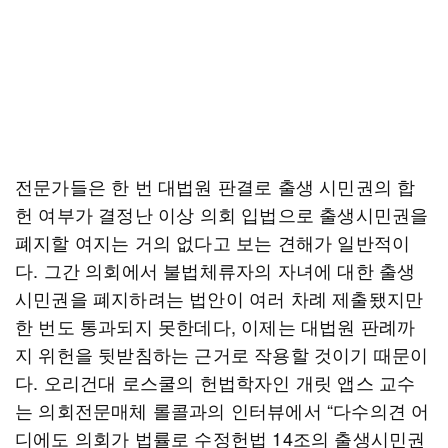
전문가들은 한 번 대법원 판결로 출생 시민권의 합
헌 여부가 결정난 이상 의회 입법으로 출생시민권을
폐지할 여지는 거의 없다고 보는 견해가 일반적이
다. 그간 의회에서 불법체류자의 자녀에 대한 출생
시민권을 폐지하려는 법안이 여러 차례 제출됐지만
한 번도 통과되지 못한데다, 이제는 대법원 판례까
지 위헌을 뒷받침하는 근거로 작용할 것이기 때문이
다. 오리건대 로스쿨의 헌법학자인 개릿 앱스 교수
는 의회전문매체 롤콜과의 인터뷰에서 “다수의견 어
디에도 의회가 법률로 수정헌법 14조의 출생시민권