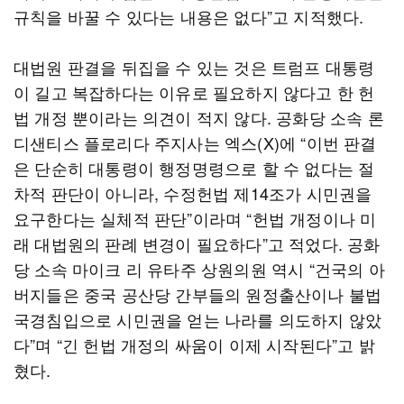
규칙을 바꿀 수 있다는 내용은 없다”고 지적했다.
대법원 판결을 뒤집을 수 있는 것은 트럼프 대통령
이 길고 복잡하다는 이유로 필요하지 않다고 한 헌
법 개정 뿐이라는 의견이 적지 않다. 공화당 소속 론
디샌티스 플로리다 주지사는 엑스(X)에 “이번 판결
은 단순히 대통령이 행정명령으로 할 수 없다는 절
차적 판단이 아니라, 수정헌법 제14조가 시민권을
요구한다는 실체적 판단”이라며 “헌법 개정이나 미
래 대법원의 판례 변경이 필요하다”고 적었다. 공화
당 소속 마이크 리 유타주 상원의원 역시 “건국의 아
버지들은 중국 공산당 간부들의 원정출산이나 불법
국경침입으로 시민권을 얻는 나라를 의도하지 않았
다”며 “긴 헌법 개정의 싸움이 이제 시작된다”고 밝
혔다.