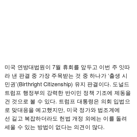
미국 연방대법원이 7월 휴회를 앞두고 이번 주 잇따
라 낸 판결 중 가장 주목받는 것 중 하나가 ‘출생 시
민권’(Birthright Citizenship) 유지 판결이다. 도널드
트럼프 행정부의 강력한 반이민 정책 기조에 제동을
건 것으로 볼 수 있다. 트럼프 대통령은 의회 입법으
로 맞대응을 예고했지만, 미국 정가와 법조계에
선 길고 복잡하더라도 헌법 개정 외에는 이를 돌려
세울 수 있는 방법이 없다는 의견이 많다.