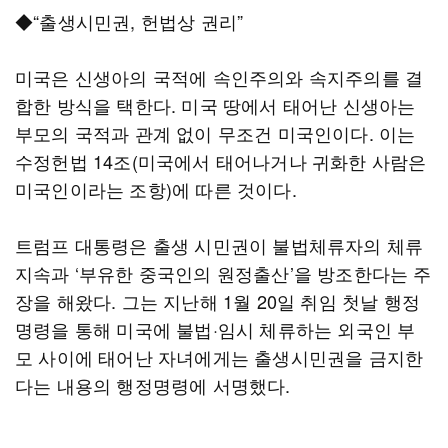
◆“출생시민권, 헌법상 권리”
미국은 신생아의 국적에 속인주의와 속지주의를 결
합한 방식을 택한다. 미국 땅에서 태어난 신생아는
부모의 국적과 관계 없이 무조건 미국인이다. 이는
수정헌법 14조(미국에서 태어나거나 귀화한 사람은
미국인이라는 조항)에 따른 것이다.
트럼프 대통령은 출생 시민권이 불법체류자의 체류
지속과 ‘부유한 중국인의 원정출산’을 방조한다는 주
장을 해왔다. 그는 지난해 1월 20일 취임 첫날 행정
명령을 통해 미국에 불법·임시 체류하는 외국인 부
모 사이에 태어난 자녀에게는 출생시민권을 금지한
다는 내용의 행정명령에 서명했다.