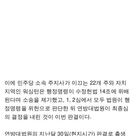
이에 민주당 소속 주지사가 이끄는 22개 주와 자치
지역인 워싱턴은 행정명령이 수정헌법 14조에 위배
된다며 소송을 제기했고, 1, 2심에서 모두 법원이 행
정명령을 위헌으로 판단한 뒤 연방대법원이 최종심
의 결정을 내린 것이 이번 판결이다.
연방대법원의 지난달 30일(현지시간) 판결로 출생