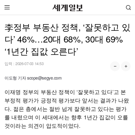
李정부 부동산 정책, ‘잘못하고 있
다’ 46%…20대 68%, 30대 69%
‘1년간 집값 오른다’
입력 :
2026-07-03 14:53
이도형 기자 scope@segye.com
이재명 정부의 부동산 정책이 ‘잘못하고 있다’고 본
부정적 평가가 긍정적 평가보다 앞서는 결과가 나왔
다. 젊은 층에서는 절반 넘게 잘못하고 있다는 평가
를 내렸으며 이 세대에서는 향후 1년간 집값이 오를
것이라는 의견이 압도적이었다.