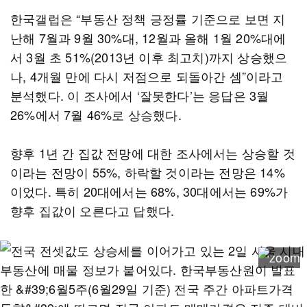
한국갤럽은 “부동산 정책 긍정률 기준으로 보면 지
난해 7월과 9월 30%대, 12월과 올해 1월 20%대에
서 3월 초 51%(2013년 이후 최고치)까지 상승했으
나, 4개월 만에 다시 저점으로 되돌아간 셈”이라고
분석했다. 이 조사에서 ‘잘못한다’는 응답은 3월
26%에서 7월 46%로 상승했다.
향후 1년 간 집값 전망에 대한 조사에서는 상승할 것
이라는 전망이 55%, 하락할 것이라는 전망은 14%
이었다. 특히 20대에서는 68%, 30대에서는 69%가
향후 집값이 오른다고 답했다.