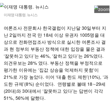
이재명 대통령. 뉴시스
여론조사 전문회사 한국갤럽이 지난달 30일부터 지
난 2일까지 전국 만 18세 이상 유권자 1005명을 대
상으로 전화면접조사 방식으로 실시한 여론조사 결
과 현 정부의 부동산 정책에 대한 입장을 물은 결과
‘잘못하고 있다’는 46%, ‘잘하고 있다’는 26%였다.
의견유보는 28% 였다. 부동산 정책을 부정적으로
평가한 이유에는 ‘집값 상승을 억제하지 못함’이
21%로 가장 높았다. 이어 ‘대출 한도 제한’(10%), ‘과
도한 규제’(8%) 순이었다. 연령별로 볼때 18∼29세
(20대)와 30대에서 ‘잘못하고 있다’는 답변이 각각
51%, 56%에 달했다.