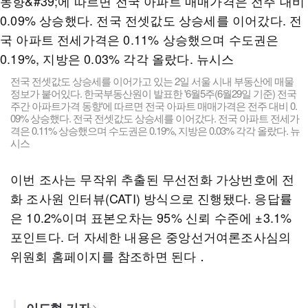
전국 전셋값도 상승세를 이어가고 있는 2일 서울 시내 부동산에 매물
정보가 붙어있다. 한국부동산원이 발표한 '6월5주(6월29일 기준) 전국
주간 아파트가격 동향'에 따르면 전국 아파트 매매가격은 전주 대비 0.
09% 상승했다. 전국 전셋값도 상승세를 이어갔다. 전국 아파트 전세가
격은 0.11% 상승했으며 수도권은 0.19%, 지방은 0.03% 각각 올랐다. 뉴
시스
이번 조사는 무작위 추출된 무선전화 가상번호에 전
화 조사원 인터뷰(CATI) 방식으로 진행됐다. 응답률
은 10.2%이며 표본오차는 95% 신뢰 수준에 ±3.1%
포인트다. 더 자세한 내용은 중앙선거여론조사심의
위원회 홈페이지를 참조하면 된다．