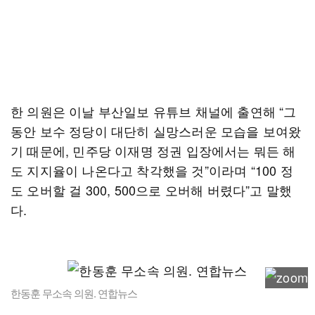
한 의원은 이날 부산일보 유튜브 채널에 출연해 “그
동안 보수 정당이 대단히 실망스러운 모습을 보여왔
기 때문에, 민주당 이재명 정권 입장에서는 뭐든 해
도 지지율이 나온다고 착각했을 것”이라며 “100 정
도 오버할 걸 300, 500으로 오버해 버렸다”고 말했
다.
한동훈 무소속 의원. 연합뉴스