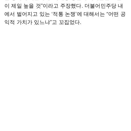
이 제일 높을 것”이라고 주장했다. 더불어민주당 내
에서 벌어지고 있는 ‘적통 논쟁’에 대해서는 “어떤 공
익적 가치가 있느냐”고 꼬집었다.