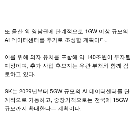
또 울산 외 영남권에 단계적으로 1GW 이상 규모의
AI 데이터센터를 추가로 조성할 계획이다.
이를 위해 외자 유치를 포함해 약 140조원이 투자될
예정이며, 추가 사업 후보지는 유관 부처와 함께 검
토하고 있다.
SK는 2029년부터 5GW 규모의 AI 데이터센터를 단
계적으로 가동하고, 중장기적으로는 전국에 15GW
규모까지 확대한다는 계획이다.