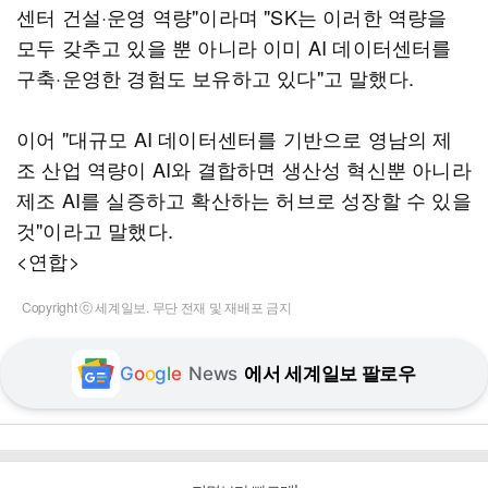
센터 건설·운영 역량"이라며 "SK는 이러한 역량을
모두 갖추고 있을 뿐 아니라 이미 AI 데이터센터를
구축·운영한 경험도 보유하고 있다"고 말했다.
이어 "대규모 AI 데이터센터를 기반으로 영남의 제
조 산업 역량이 AI와 결합하면 생산성 혁신뿐 아니라
제조 AI를 실증하고 확산하는 허브로 성장할 수 있을
것"이라고 말했다.
<연합>
Copyright ⓒ 세계일보. 무단 전재 및 재배포 금지
G
o
o
g
l
e
News
에서 세계일보 팔로우