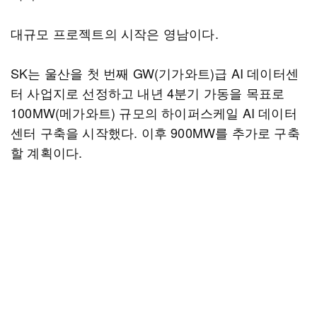
대규모 프로젝트의 시작은 영남이다.
SK는 울산을 첫 번째 GW(기가와트)급 AI 데이터센
터 사업지로 선정하고 내년 4분기 가동을 목표로
100MW(메가와트) 규모의 하이퍼스케일 AI 데이터
센터 구축을 시작했다. 이후 900MW를 추가로 구축
할 계획이다.