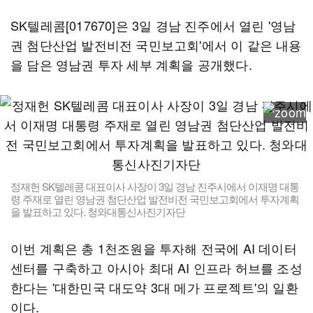
SK텔레콤[017670]은 3일 경남 진주에서 열린 '영남
권 첨단산업 발전비전 국민보고회'에서 이 같은 내용
을 담은 영남권 투자 세부 계획을 공개했다.
정재헌 SK텔레콤 대표이사 사장이 3일 경남 진주시에서 이재명 대통
령 주재로 열린 영남권 첨단산업 발전비전 국민보고회에서 투자계획
을 발표하고 있다. 청와대통신사진기자단
이번 계획은 총 1천조원을 투자해 전국에 AI 데이터
센터를 구축하고 아시아 최대 AI 인프라 허브를 조성
한다는 '대한민국 대도약 3대 메가 프로젝트'의 일환
이다.