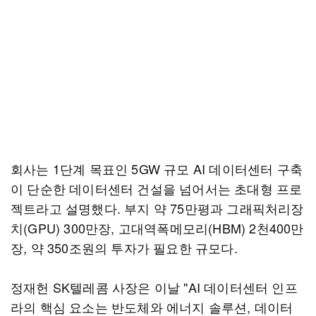
회사는 1단계 목표인 5GW 규모 AI 데이터센터 구축
이 단순한 데이터센터 건설을 넘어서는 초대형 프로
젝트라고 설명했다. 부지 약 75만평과 그래픽처리장
치(GPU) 300만장, 고대역폭메모리(HBM) 2천400만
장, 약 350조원의 투자가 필요한 규모다.
정재헌 SK텔레콤 사장은 이날 "AI 데이터센터 인프
라의 핵심 요소는 반도체와 에너지 솔루션, 데이터