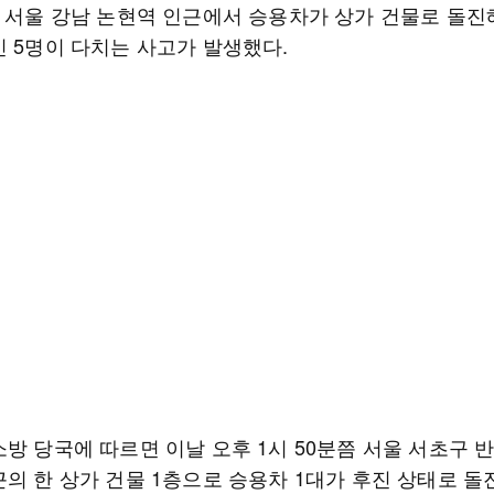
후 서울 강남 논현역 인근에서 승용차가 상가 건물로 돌진
민 5명이 다치는 사고가 발생했다.
방 당국에 따르면 이날 오후 1시 50분쯤 서울 서초구 
근의 한 상가 건물 1층으로 승용차 1대가 후진 상태로 돌