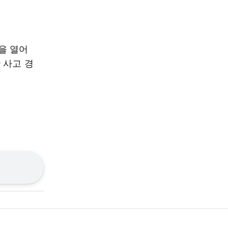
을 열어
 사고 경