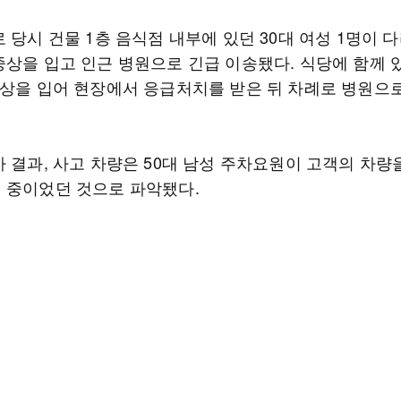
 당시 건물 1층 음식점 내부에 있던 30대 여성 1명이 
중상을 입고 인근 병원으로 긴급 이송됐다. 식당에 함께 
경상을 입어 현장에서 응급처치를 받은 뒤 차례로 병원으
사 결과, 사고 차량은 50대 남성 주차요원이 고객의 차량
 중이었던 것으로 파악됐다.