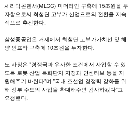
세라믹콘덴서(MLCC) 마더라인 구축에 15조원을 투
자함으로써 최첨단 고부가 산업으로의 전환을 지속
적으로 추진한다.
삼성중공업은 거제에서 최첨단 고부가가치선 및 해
양 인프라 구축에 10조원을 투자한다.
노 사장은 "경쟁국과 유사한 조건에서 사업할 수 있
도록 로봇 산업 특화단지 지정과 인센티브 등을 지
원해주기 바란다"며 "국내 조선업 경쟁력 강화를 위
해 정부 주도의 사업을 확대해주면 감사하겠다"고
요청했다.