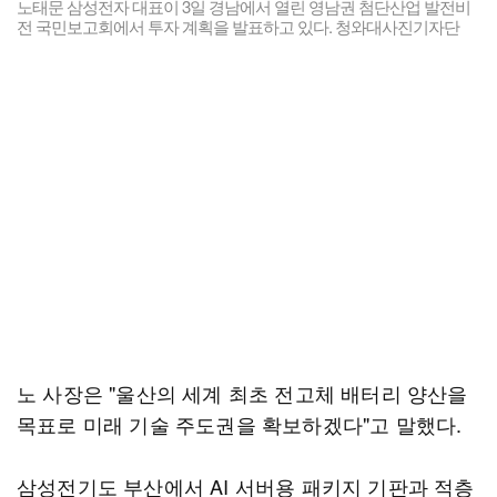
노태문 삼성전자 대표이 3일 경남에서 열린 영남권 첨단산업 발전비
전 국민보고회에서 투자 계획을 발표하고 있다. 청와대사진기자단
노 사장은 "울산의 세계 최초 전고체 배터리 양산을
목표로 미래 기술 주도권을 확보하겠다"고 말했다.
삼성전기도 부산에서 AI 서버용 패키지 기판과 적층