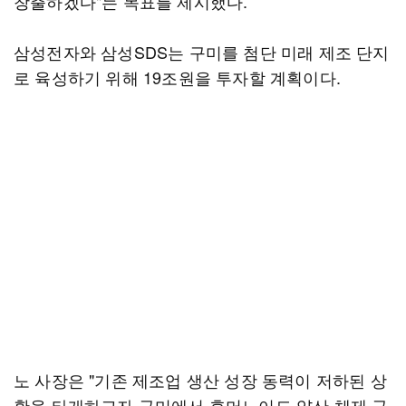
창출하겠다"는 목표를 제시했다.
삼성전자와 삼성SDS는 구미를 첨단 미래 제조 단지
로 육성하기 위해 19조원을 투자할 계획이다.
노 사장은 "기존 제조업 생산 성장 동력이 저하된 상
황을 타개하고자 구미에서 휴머노이드 양산 체제 구