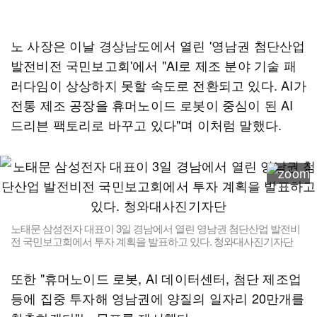
노 사장은 이날 경상남도에서 열린 '영남권 첨단산업
발전비전 국민보고회'에서 "AI로 제조 분야 기술 패
러다임이 상상하지 못할 속도로 전환되고 있다. AI가
전통 제조 공장을 휴머노이드 로봇이 중심이 된 AI
드리븐 팩토리로 바꾸고 있다"며 이처럼 말했다.
노태문 삼성전자 대표이 3일 경남에서 열린 영남권 첨단산업 발전비
전 국민보고회에서 투자 계획을 발표하고 있다. 청와대사진기자단
또한 "휴머노이드 로봇, AI 데이터센터, 첨단 제조업
등에 집중 투자해 영남권에 양질의 일자리 20만개를