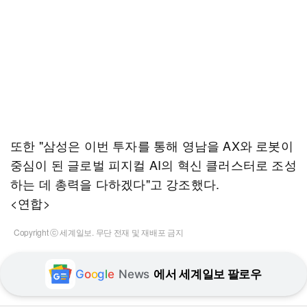
또한 "삼성은 이번 투자를 통해 영남을 AX와 로봇이
중심이 된 글로벌 피지컬 AI의 혁신 클러스터로 조성
하는 데 총력을 다하겠다"고 강조했다.
<연합>
Copyright ⓒ 세계일보. 무단 전재 및 재배포 금지
G
o
o
g
l
e
News
에서 세계일보 팔로우