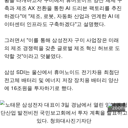
축과 제조 AX 전환을 통한 AI 드리븐 팩토리를 추진
하겠다"며 "제조, 로봇, 자동화 산업과 연계한 AI 데
이터센터 인프라도 구축하겠다"고 설명했다.
그러면서 "이를 통해 삼성전자 구미 사업장은 미래
의 제조 경쟁력을 갖춘 글로벌 제조 혁신 허브로 도
약할 것"이라고 덧붙였다.
삼성 SDI는 울산에서 휴머노이드 전기차용 최첨단
전고체 배터리 및 에너지 저장 장치용 배터리 양산
에 16조원을 투자하기로 했다.