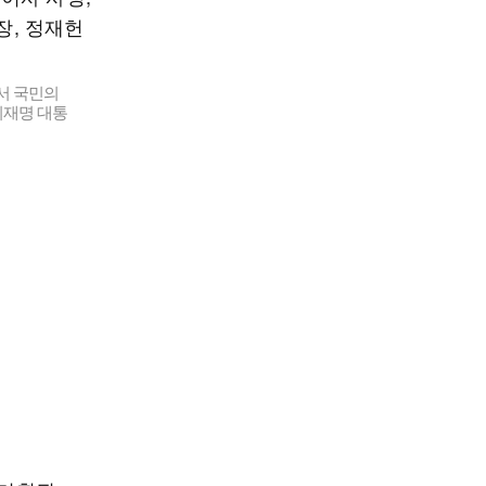
서 국민의
이재명 대통