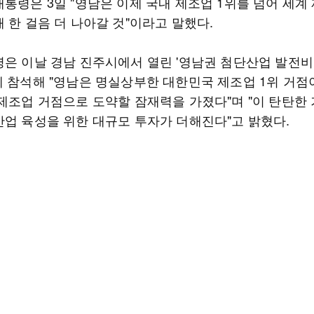
통령은 3일 "영남은 이제 국내 제조업 1위를 넘어 세계 
 한 걸음 더 나아갈 것"이라고 말했다.
령은 이날 경남 진주시에서 열린 '영남권 첨단산업 발전비
에 참석해 "영남은 명실상부한 대한민국 제조업 1위 거점
 제조업 거점으로 도약할 잠재력을 가졌다"며 "이 탄탄한 
산업 육성을 위한 대규모 투자가 더해진다"고 밝혔다.