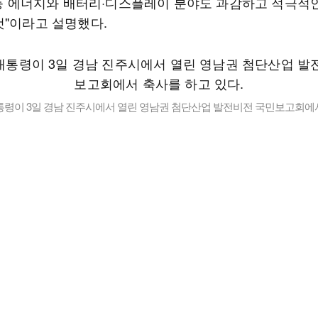
) 등 에너지와 배터리·디스플레이 분야도 과감하고 적극적
것"이라고 설명했다.
통령이 3일 경남 진주시에서 열린 영남권 첨단산업 발전비전 국민보고회에