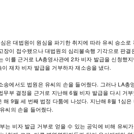
심은 대법원이 원심을 파기한 취지에 따라 유씨 승소로
상고장이 접수됐으나 대법원의 심리불속행 기각으로 판결
는 이를 근거로 LA총영사관에 2차 비자 발급을 신청했지만
측이 재차 비자 발급을 거부하자 재소송을 냈다.
 소송에서도 법원은 유씨의 손을 들어줬다. 그러나 LA
 법무부 결정을 근거로 지난해 6월 비자 발급을 다시 거부
 해 9월 세 번째 법정 다툼에 나섰다. 지난해 8월 1심은
 유씨의 손을 들어줬다.
판부는 비자 발급 거부로 얻을 수 있는 공익에 비해 유씨가