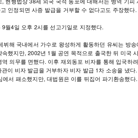
고, 현행법상 38세 외국 국적 동포에 대해서는 병역 기피
고 인정되면 사증 발급을 거부할 수 없다고도 주장했다.
 9월4일 오후 2시를 선고기일로 지정했다.
년 데뷔해 국내에서 가수로 왕성하게 활동하던 유씨는 방송
속했지만, 2002년 1월 공연 목적으로 출국한 뒤 미국
병역 의무를 면했다. 이후 재외동포 비자를 통해 입국하
사관이 비자 발급을 거부하자 비자 발급 1차 소송을 냈다.
2심에서 패소했지만, 대법원은 이를 뒤집어 파기환송했다.