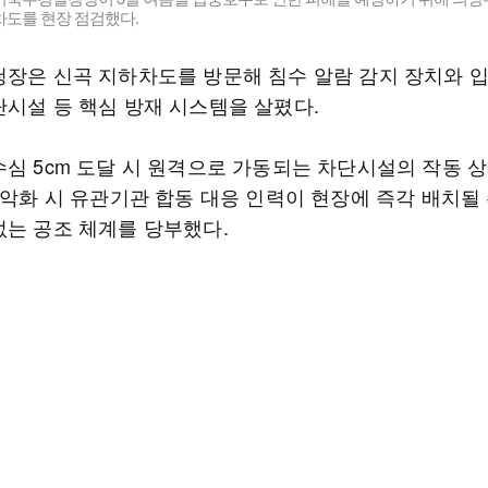
차도를 현장 점검했다.
청장은 신곡 지하차도를 방문해 침수 알람 감지 장치와 
단시설 등 핵심 방재 시스템을 살폈다.
수심 5cm 도달 시 원격으로 가동되는 차단시설의 작동 
 악화 시 유관기관 합동 대응 인력이 현장에 즉각 배치될
없는 공조 체계를 당부했다.