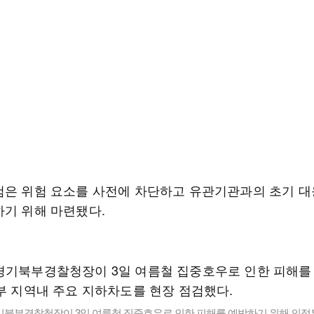
검은 위험 요소를 사전에 차단하고 유관기관과의 초기 대
하기 위해 마련됐다.
기북부경찰청장이 3일 여름철 집중호우로 인한 피해를 예방하기 위해 의정