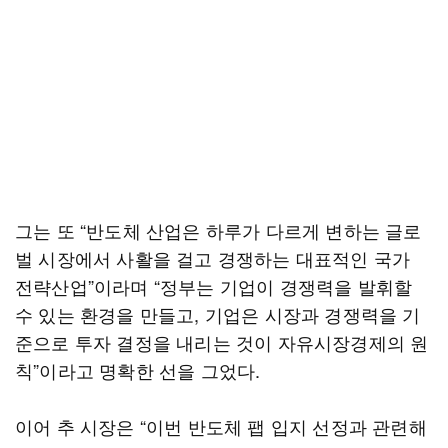
그는 또 “반도체 산업은 하루가 다르게 변하는 글로
벌 시장에서 사활을 걸고 경쟁하는 대표적인 국가
전략산업”이라며 “정부는 기업이 경쟁력을 발휘할
수 있는 환경을 만들고, 기업은 시장과 경쟁력을 기
준으로 투자 결정을 내리는 것이 자유시장경제의 원
칙”이라고 명확한 선을 그었다.
이어 추 시장은 “이번 반도체 팹 입지 선정과 관련해