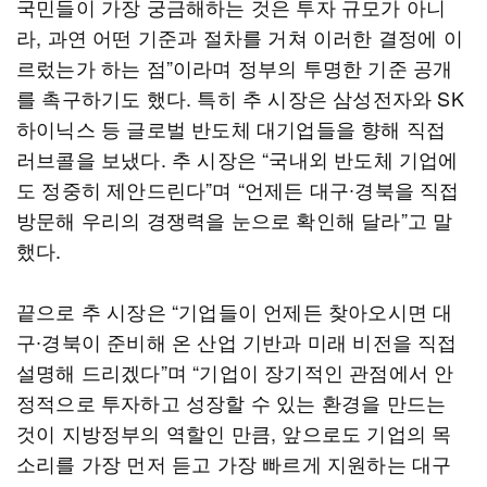
국민들이 가장 궁금해하는 것은 투자 규모가 아니
라, 과연 어떤 기준과 절차를 거쳐 이러한 결정에 이
르렀는가 하는 점”이라며 정부의 투명한 기준 공개
를 촉구하기도 했다. 특히 추 시장은 삼성전자와 SK
하이닉스 등 글로벌 반도체 대기업들을 향해 직접
러브콜을 보냈다. 추 시장은 “국내외 반도체 기업에
도 정중히 제안드린다”며 “언제든 대구∙경북을 직접
방문해 우리의 경쟁력을 눈으로 확인해 달라”고 말
했다.
끝으로 추 시장은 “기업들이 언제든 찾아오시면 대
구∙경북이 준비해 온 산업 기반과 미래 비전을 직접
설명해 드리겠다”며 “기업이 장기적인 관점에서 안
정적으로 투자하고 성장할 수 있는 환경을 만드는
것이 지방정부의 역할인 만큼, 앞으로도 기업의 목
소리를 가장 먼저 듣고 가장 빠르게 지원하는 대구