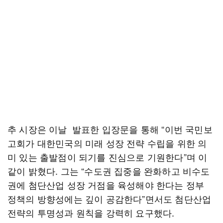
추 시장은 이날 발표한 입장문을 통해 “이번 국민보
고회가 대한민국의 미래 성장 전략 수립을 위한 의
미 있는 출발점이 되기를 진심으로 기원한다”며 이
같이 밝혔다. 그는 “수도권 집중을 완화하고 비수도
권에 첨단산업 성장 거점을 육성해야 한다는 정부
정책의 방향성에는 깊이 공감한다”면서도 첨단산업
전략의 투명성과 원칙을 강력히 요구했다.