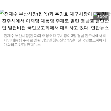
전재수 부산시장(왼쪽)과 추경호 대구시장이 3일 경남 진주시에서 이
재명 대통령 주재로 열린 영남권 첨단산업 발전비전 국민보고회에서
대화하고 있다. 연합뉴스