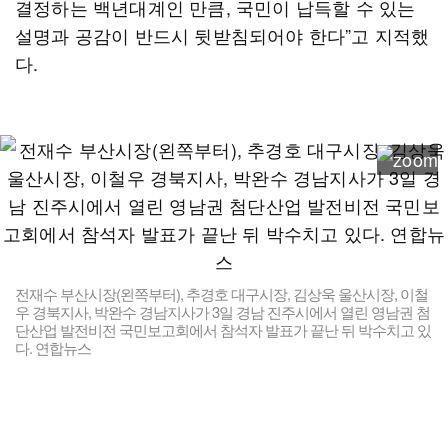
결정하는 백년대계인 만큼, 국민이 납득할 수 있는
설명과 공감이 반드시 뒷받침되어야 한다”고 지적했
다.
전재수 부산시장(왼쪽부터), 추경호 대구시장, 김상욱 울산시장, 이철
우 경북지사, 박완수 경남지사가 3일 경남 진주시에서 열린 영남권 첨
단산업 발전비전 국민보고회에서 참석자 발표가 끝난 뒤 박수치고 있
다. 연합뉴스