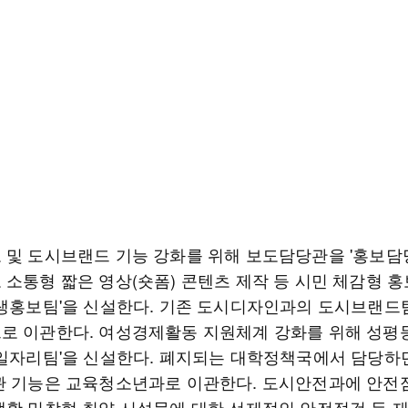
 및 도시브랜드 기능 강화를 위해 보도담당관을 '홍보담
 소통형 짧은 영상(숏폼) 콘텐츠 제작 등 시민 체감형 홍
민생홍보팀'을 신설한다. 기존 도시디자인과의 도시브랜드
로 이관한다. 여성경제활동 지원체계 강화를 위해 성
성일자리팀'을 신설한다. 폐지되는 대학정책국에서 담당하
관 기능은 교육청소년과로 이관한다. 도시안전과에 안
생활 밀착형 취약 시설물에 대한 선제적인 안전점검 등 