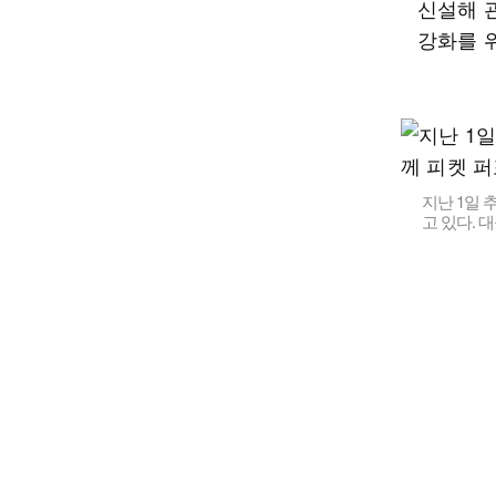
신설해 
강화를 
지난 1일 
고 있다. 