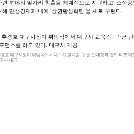
관련 분야의 일자리 창출을 체계적으로 지원하고, 소상공
위해 민생경제과 내에 ‘상권활성화팀’을 새로 꾸린다.
추경호 대구시장이 취임식에서 대구시 교육감, 구∙군 단체장과 함께 피켓 퍼
대구시 제공