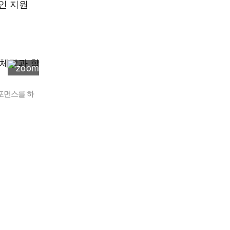
인 지원
포먼스를 하