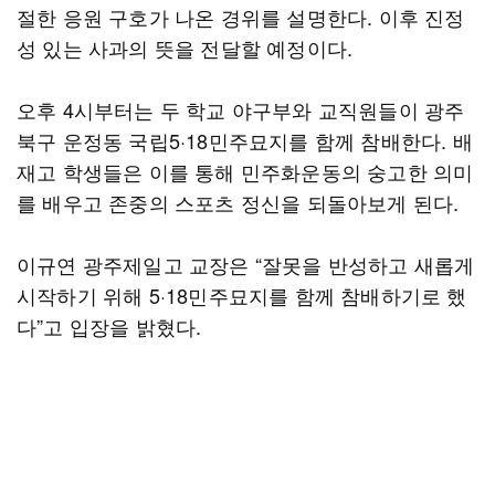
절한 응원 구호가 나온 경위를 설명한다. 이후 진정
성 있는 사과의 뜻을 전달할 예정이다.
오후 4시부터는 두 학교 야구부와 교직원들이 광주
북구 운정동 국립5·18민주묘지를 함께 참배한다. 배
재고 학생들은 이를 통해 민주화운동의 숭고한 의미
를 배우고 존중의 스포츠 정신을 되돌아보게 된다.
이규연 광주제일고 교장은 “잘못을 반성하고 새롭게
시작하기 위해 5·18민주묘지를 함께 참배하기로 했
다”고 입장을 밝혔다.