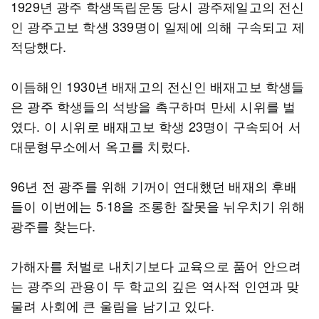
1929년 광주 학생독립운동 당시 광주제일고의 전신
인 광주고보 학생 339명이 일제에 의해 구속되고 제
적당했다.
이듬해인 1930년 배재고의 전신인 배재고보 학생들
은 광주 학생들의 석방을 촉구하며 만세 시위를 벌
였다. 이 시위로 배재고보 학생 23명이 구속되어 서
대문형무소에서 옥고를 치렀다.
96년 전 광주를 위해 기꺼이 연대했던 배재의 후배
들이 이번에는 5·18을 조롱한 잘못을 뉘우치기 위해
광주를 찾는다.
가해자를 처벌로 내치기보다 교육으로 품어 안으려
는 광주의 관용이 두 학교의 깊은 역사적 인연과 맞
물려 사회에 큰 울림을 남기고 있다.