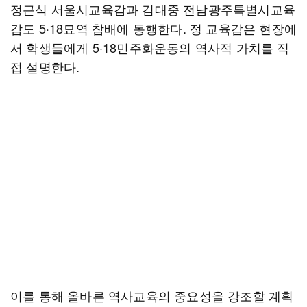
정근식 서울시교육감과 김대중 전남광주특별시교육
감도 5·18묘역 참배에 동행한다. 정 교육감은 현장에
서 학생들에게 5·18민주화운동의 역사적 가치를 직
접 설명한다.
이를 통해 올바른 역사교육의 중요성을 강조할 계획