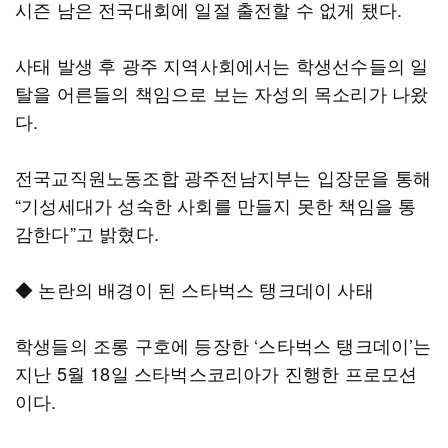
시즌 남은 전국대회에 일절 출전할 수 없게 됐다.
사태 발생 후 광주 지역사회에서는 학생선수들의 일
탈을 어른들의 책임으로 보는 자성의 목소리가 나왔
다.
전국교직원노동조합 광주전남지부는 입장문을 통해
“기성세대가 성숙한 사회를 만들지 못한 책임을 통
감한다”고 밝혔다.
◆ 논란의 배경이 된 스타벅스 탱크데이 사태
학생들의 조롱 구호에 등장한 ‘스타벅스 탱크데이’는
지난 5월 18일 스타벅스코리아가 진행한 프로모션
이다.