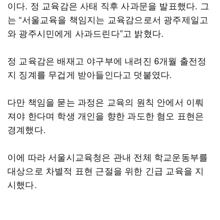
이다. 정 교육감은 사태 직후 사과문을 발표했다. 그
는 “서울교육을 책임지는 교육감으로서 광주제일고
와 광주시민에게 사과드린다”고 밝혔다.
정 교육감은 배재고 야구부에 내려진 6개월 출전정
지 징계를 무겁게 받아들인다고 덧붙였다.
다만 책임을 묻는 과정은 교육의 원칙 안에서 이뤄
져야 한다며 학생 개인을 향한 과도한 혐오 표현은
경계했다.
이에 따라 서울시교육청은 관내 전체 학교운동부를
대상으로 차별적 표현 근절을 위한 긴급 교육을 지
시했다.