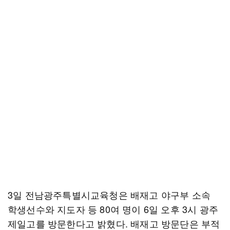
3일 전남광주특별시교육청은 배재고 야구부 소속
학생선수와 지도자 등 80여 명이 6일 오후 3시 광주
제일고를 방문한다고 밝혔다. 배재고 방문단은 부적