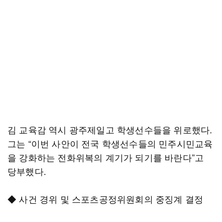
김 교육감 역시 광주제일고 학생선수들을 위로했다.
그는 “이번 사안이 전국 학생선수들의 민주시민교육
을 강화하는 전화위복의 계기가 되기를 바란다”고
당부했다.
◆ 사건 경위 및 스포츠공정위원회의 중징계 결정