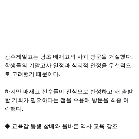
광주제일고는 당초 배재고의 사과 방문을 거절했다.
학생들의 기말고사 일정과 심리적 안정을 우선적으
로 고려했기 때문이다.
하지만 배재고 선수들이 진심으로 반성하고 새 출발
할 기회가 필요하다는 점을 수용해 방문을 최종 허
락했다.
◆ 교육감 동행 참배와 올바른 역사 교육 강조