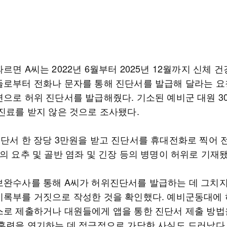
르면 A씨는 2022년 6월부터 2025년 12월까지 신체 
들로부터 전화나 문자를 통해 진단서를 발급해 달라는 요
면으로 허위 진단서를 발급해줬다. 기소된 예비군 대원 30
 진료를 받지 않은 것으로 조사됐다.
진단서 한 장당 3만원을 받고 진단서를 휴대전화로 찍어 
의 요추 및 골반 염좌 및 긴장 등의 병명이 허위로 기재됐
보완수사를 통해 A씨가 허위진단서를 발급하는 데 그치
기록부를 거짓으로 작성한 것을 확인했다. 예비군동대에
스로 제출하거나 대원들에게 앱을 통한 진단서 제출 방법
 훈련을 연기하는 데 적극적으로 가담한 사실도 드러났다