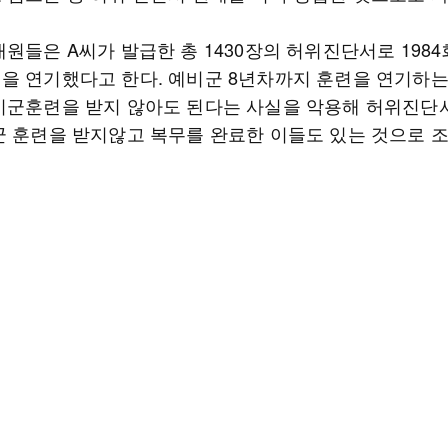
원들은 A씨가 발급한 총 1430장의 허위진단서로 1984
을 연기했다고 한다. 예비군 8년차까지 훈련을 연기하는
비군훈련을 받지 않아도 된다는 사실을 악용해 허위진단
군 훈련을 받지않고 복무를 완료한 이들도 있는 것으로 