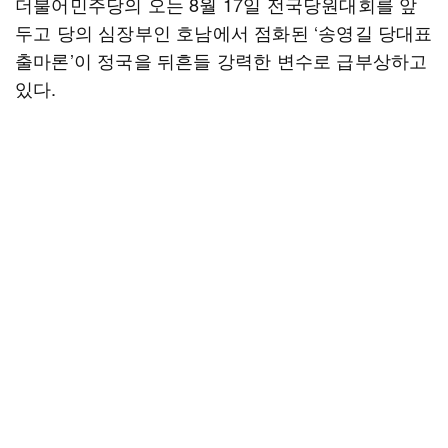
더불어민주당의 오는 8월 17일 전국당원대회를 앞
두고 당의 심장부인 호남에서 점화된 ‘송영길 당대표
출마론’이 정국을 뒤흔들 강력한 변수로 급부상하고
있다.