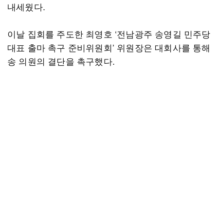
내세웠다.
이날 집회를 주도한 최영호 ‘전남광주 송영길 민주당
대표 출마 촉구 준비위원회’ 위원장은 대회사를 통해
송 의원의 결단을 촉구했다.