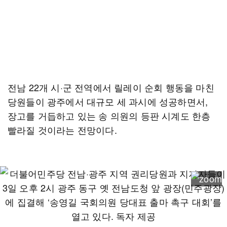
전남 22개 시·군 전역에서 릴레이 순회 행동을 마친
당원들이 광주에서 대규모 세 과시에 성공하면서,
장고를 거듭하고 있는 송 의원의 등판 시계도 한층
빨라질 것이라는 전망이다.