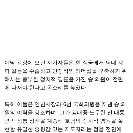
이날 광장에 모인 지지자들은 현 정국에서 당내 계
파 갈등을 수습하고 안정적인 리더십을 구축하기 위
해서는 풍부한 정치적 경륜을 가진 송 의원이 전면
에 나서야 한다고 목소리를 높였다.
특히 이들은 인천시장과 6선 국회의원을 지낸 송 의
원의 이력을 강조하며, 그가 김대중·노무현 전 대통
령의 정통 정신을 계승해 호남의 정치적 염원을 실
현할 유일한 중량감 있는 지도자라는 점을 전면에