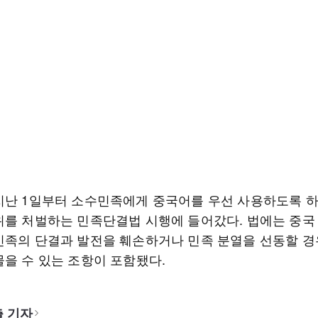
지난 1일부터 소수민족에게 중국어를 우선 사용하도록 하
위를 처벌하는 민족단결법 시행에 들어갔다. 법에는 중국
민족의 단결과 발전을 훼손하거나 민족 분열을 선동할 경
물을 수 있는 조항이 포함됐다.
 기자