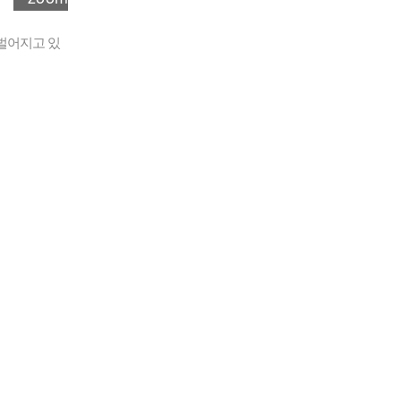
벌어지고 있