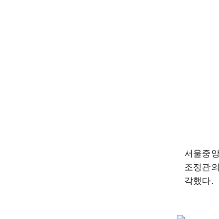
서울중앙
조정관의
각했다.