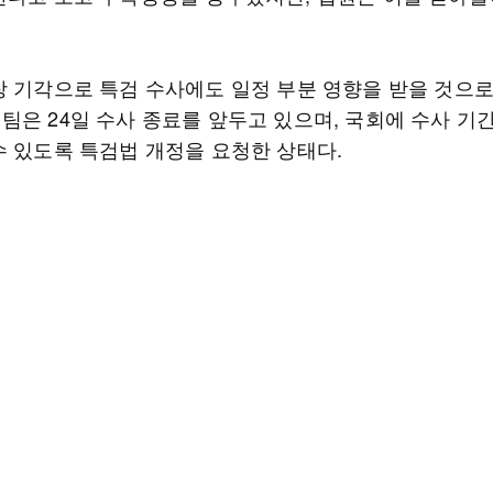
장 기각으로 특검 수사에도 일정 부분 영향을 받을 것으로
팀은 24일 수사 종료를 앞두고 있으며, 국회에 수사 기간
수 있도록 특검법 개정을 요청한 상태다.