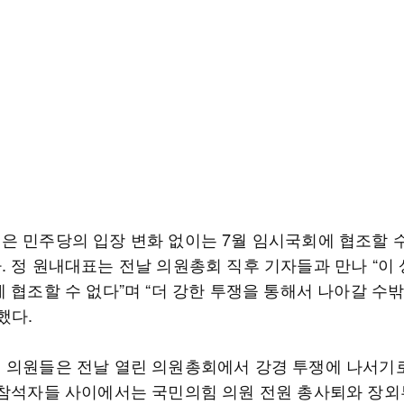
은 민주당의 입장 변화 없이는 7월 임시국회에 협조할 
. 정 원내대표는 전날 의원총회 직후 기자들과 만나 “이
 협조할 수 없다”며 “더 강한 투쟁을 통해서 나아갈 수밖
했다.
 의원들은 전날 열린 의원총회에서 강경 투쟁에 나서기
 참석자들 사이에서는 국민의힘 의원 전원 총사퇴와 장외