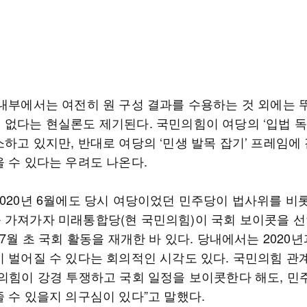
 내부에서는 여전히 원 구성 결과를 수용하는 것 외에는 
 없다는 현실론도 제기된다. 국민의힘이 여당의 ‘입법 독
하고 있지만, 반대로 여당의 ‘민생 발목 잡기’ 프레임에
을 수 있다는 우려도 나온다.
2020년 6월에도 당시 여당이었던 민주당이 법사위를 비롯
 가져가자 미래통합당(현 국민의힘)이 국회 보이콧을 
 7월 초 국회 활동을 재개한 바 있다. 당내에서는 2020
이 벌어질 수 있다는 회의적인 시각도 있다. 국민의힘 관
민의힘이 강경 투쟁하고 국회 일정을 보이콧한다 해도, 
줄 수 있을지 의구심이 있다”고 말했다.