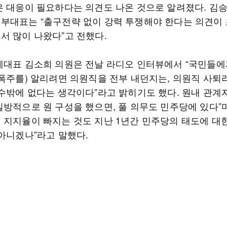
은 대응이 필요하다는 의견도 나온 것으로 알려졌다. 김
부대표는 “출구전략 없이 강력 투쟁해야 한다는 의견이 
서 많이 나왔다”고 전했다.
례대표 김소희 의원은 전날 라디오 인터뷰에서 “국민들에
 폭주를) 알리려면 의원직을 전부 내던지는, 의원직 사퇴
 수밖에 없다는 생각이다”라고 밝히기도 했다. 원내 관계자
일방적으로 원 구성을 했으면, 풀 의무도 민주당에 있다”며
 지지율이 빠지는 것도 지난 1년간 민주당의 태도에 대
 아니겠나”라고 말했다.