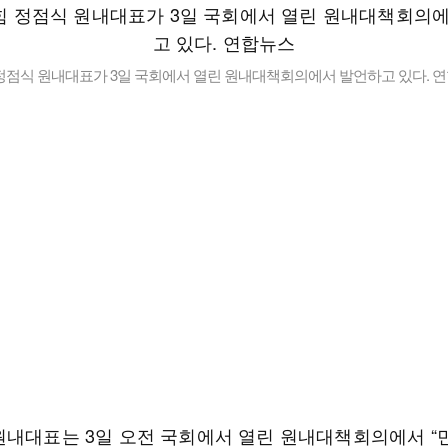
정점식 원내대표가 3일 국회에서 열린 원내대책회의에서 발언하고 있다. 
원내대표는 3일 오전 국회에서 열린 원내대책회의에서 