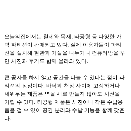
오늘의집에서는 철제와 목재, 타공형 등 다양한 가
벽·파티션이 판매되고 있다. 실제 이용자들이 파티
션을 설치해 현관과 거실을 나누거나 컴퓨터방을 꾸
민 사진과 후기도 함께 올라와 있다.
큰 공사를 하지 않고 공간을 나눌 수 있다는 점이 파
티션의 장점이다. 바닥과 천장 사이에 고정하거나
세워두는 제품은 벽을 새로 만들지 않아도 시선을
가릴 수 있다. 타공형 제품은 사진이나 작은 수납용
품을 걸 수 있어 공간 분리와 수납 기능을 함께 갖춘
다.