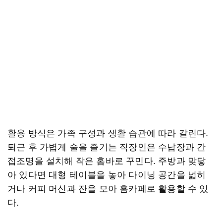
활용 방식은 가족 구성과 생활 습관에 따라 갈린다.
퇴근 후 가볍게 술을 즐기는 직장인은 수납장과 간
접조명을 설치해 작은 홈바로 꾸민다. 주방과 맞닿
아 있다면 대형 테이블을 놓아 다이닝 공간을 넓히
거나 커피 머신과 잔을 모아 홈카페로 활용할 수 있
다.