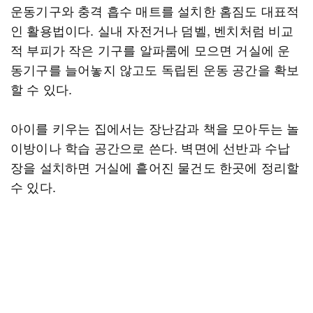
운동기구와 충격 흡수 매트를 설치한 홈짐도 대표적
인 활용법이다. 실내 자전거나 덤벨, 벤치처럼 비교
적 부피가 작은 기구를 알파룸에 모으면 거실에 운
동기구를 늘어놓지 않고도 독립된 운동 공간을 확보
할 수 있다.
아이를 키우는 집에서는 장난감과 책을 모아두는 놀
이방이나 학습 공간으로 쓴다. 벽면에 선반과 수납
장을 설치하면 거실에 흩어진 물건도 한곳에 정리할
수 있다.