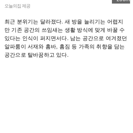
오늘의집 제공
최근 분위기는 달라졌다. 새 방을 늘리기는 어렵지
만 기존 공간의 쓰임새는 생활 방식에 맞게 바꿀 수
있다는 인식이 퍼지면서다. 남는 공간으로 여겨졌던
알파룸이 서재와 홈바, 홈짐 등 가족의 취향을 담는
공간으로 탈바꿈하고 있다.