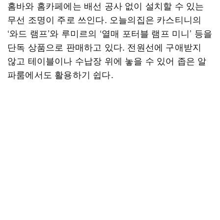
홈바와 홈카페에는 배선 공사 없이 설치할 수 있는
무선 조명이 주로 쓰인다. 오늘의집은 카스티니의
‘와드 램프’와 루미르의 ‘열매 포터블 램프 미니’ 등을
단독 상품으로 판매하고 있다. 전원선에 구애받지
않고 테이블이나 수납장 위에 놓을 수 있어 좁은 알
파룸에서도 활용하기 쉽다.