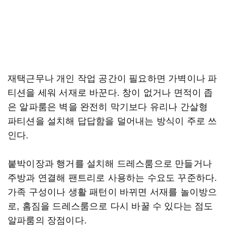
재택근무나 개인 작업 공간이 필요하면 가벽이나 파
티션을 세워 서재로 바꾼다. 창이 없거나 면적이 좁
은 알파룸은 벽을 완전히 막기보다 유리나 간살형
파티션을 설치해 답답함을 덜어내는 방식이 주로 쓰
인다.
붙박이장과 행거를 설치해 드레스룸으로 만들거나
주방과 연결해 팬트리로 사용하는 수요도 꾸준하다.
가족 구성이나 생활 패턴이 바뀌면 서재를 놀이방으
로, 홈짐을 드레스룸으로 다시 바꿀 수 있다는 점도
알파룸의 장점이다.