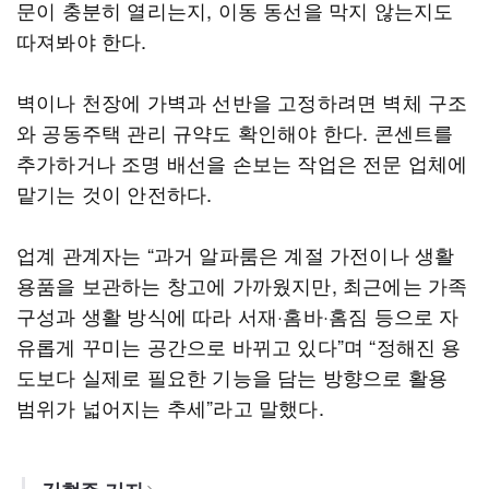
문이 충분히 열리는지, 이동 동선을 막지 않는지도
따져봐야 한다.
벽이나 천장에 가벽과 선반을 고정하려면 벽체 구조
와 공동주택 관리 규약도 확인해야 한다. 콘센트를
추가하거나 조명 배선을 손보는 작업은 전문 업체에
맡기는 것이 안전하다.
업계 관계자는 “과거 알파룸은 계절 가전이나 생활
용품을 보관하는 창고에 가까웠지만, 최근에는 가족
구성과 생활 방식에 따라 서재·홈바·홈짐 등으로 자
유롭게 꾸미는 공간으로 바뀌고 있다”며 “정해진 용
도보다 실제로 필요한 기능을 담는 방향으로 활용
범위가 넓어지는 추세”라고 말했다.