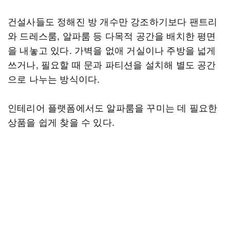
건설사들도 정해진 방 개수만 강조하기보다 팬트리
와 드레스룸, 알파룸 등 다목적 공간을 배치한 평면
을 내놓고 있다. 가벽을 없애 거실이나 주방을 넓게
쓰거나, 필요할 때 문과 파티션을 설치해 별도 공간
으로 나누는 방식이다.
인테리어 플랫폼에서도 알파룸을 꾸미는 데 필요한
상품을 쉽게 찾을 수 있다.