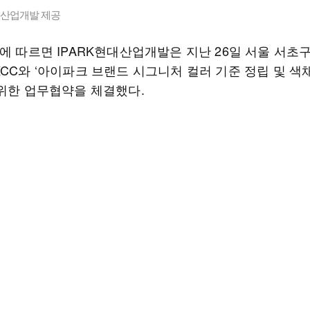
대산업개발 제공
에 따르면 IPARK현대산업개발은 지난 26일 서울 서초구
KCC와 ‘아이파크 브랜드 시그니처 컬러 기준 정립 및 색
 위한 업무협약을 체결했다.