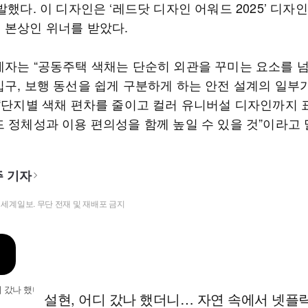
발했다. 이 디자인은 ‘레드닷 디자인 어워드 2025’ 디자
 본상인 위너를 받았다.
계자는 “공동주택 색채는 단순히 외관을 꾸미는 요소를 
입구, 보행 동선을 쉽게 구분하게 하는 안전 설계의 일부
 “단지별 색채 편차를 줄이고 컬러 유니버설 디자인까지
드 정체성과 이용 편의성을 함께 높일 수 있을 것”이라고 
 기자
t ⓒ 세계일보. 무단 전재 및 재배포 금지
설현, 어디 갔나 했더니… 자연 속에서 넷플