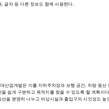
, 글자 등 다른 정보도 함께 사용한다.
K현대산업개발은 이를 지하주차장과 보행 공간, 차량 동선 
간을 쉽게 구분하고 목적지를 찾을 수 있도록 할 계획이다
동선을 분명히 나누고 비상시설과 출입구의 시인성도 높