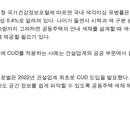
청 국가건강정보포털에 따르면 국내 색각이상 유병률은
 여성 0.4%로 알려져 있다. 나이가 들면서 시력과 색 구분
사람까지 고려하면 공동주택의 안내 색채를 설계할 때 색
께 제공할 필요가 있다.
에 CUD를 적용하는 사례는 건설업계와 공공 부문에서 
로벌은 2022년 건설업계 최초로 CUD 도입을 발표했다
자도 공간 정보를 쉽게 파악할 수 있도록 공동주택 색채 