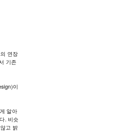
편의 연장
에서 기존
sign)이
게 알아
다. 비슷
 않고 밝