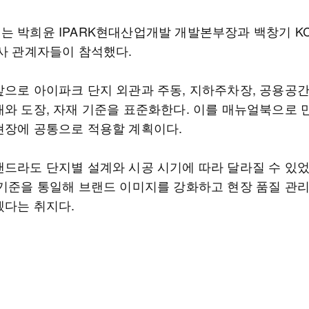
는 박희윤 IPARK현대산업개발 개발본부장과 백창기 KC
양사 관계자들이 참석했다.
앞으로 아이파크 단지 외관과 주동, 지하주차장, 공용공간
채와 도장, 자재 기준을 표준화한다. 이를 매뉴얼북으로 
현장에 공통으로 적용할 계획이다.
랜드라도 단지별 설계와 시공 시기에 따라 달라질 수 있
 기준을 통일해 브랜드 이미지를 강화하고 현장 품질 관
겠다는 취지다.