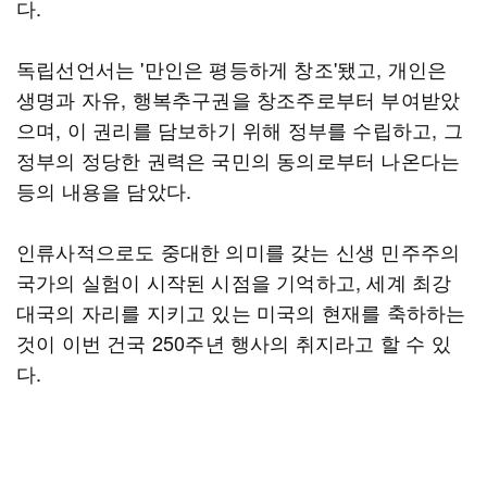
다.
독립선언서는 '만인은 평등하게 창조'됐고, 개인은
생명과 자유, 행복추구권을 창조주로부터 부여받았
으며, 이 권리를 담보하기 위해 정부를 수립하고, 그
정부의 정당한 권력은 국민의 동의로부터 나온다는
등의 내용을 담았다.
인류사적으로도 중대한 의미를 갖는 신생 민주주의
국가의 실험이 시작된 시점을 기억하고, 세계 최강
대국의 자리를 지키고 있는 미국의 현재를 축하하는
것이 이번 건국 250주년 행사의 취지라고 할 수 있
다.