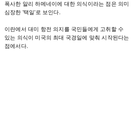
폭사한 알리 하메네이에 대한 의식이라는 점은 의미
심장한 '택일'로 보인다.
이란에서 대미 항전 의지를 국민들에게 고취할 수
있는 의식이 미국의 최대 국경일에 맞춰 시작된다는
점에서다.