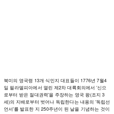
북미의 영국령 13개 식민지 대표들이 1776년 7월4
일 필라델피아에서 열린 제2차 대륙회의에서 '신으
로부터 받은 절대권력'을 주장하는 영국 왕(조지 3
세)의 지배로부터 벗어나 독립한다는 내용의 '독립선
언서'를 발표한 지 250주년이 된 날을 기념하는 것이