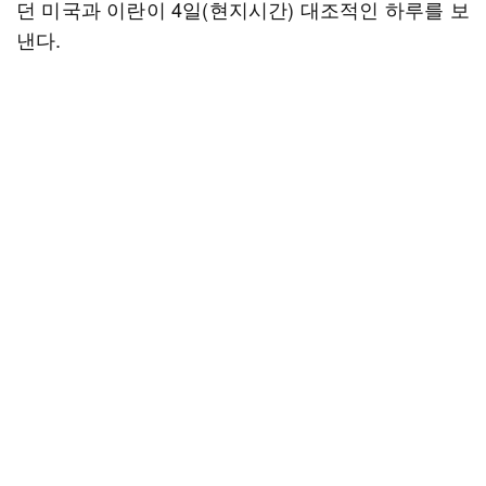
던 미국과 이란이 4일(현지시간) 대조적인 하루를 보
낸다.