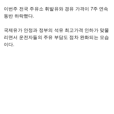
이번주 전국 주유소 휘발유와 경유 가격이 7주 연속
동반 하락했다.
국제유가 안정과 정부의 석유 최고가격 인하가 맞물
리면서 운전자들의 주유 부담도 점차 완화되는 모습
이다.