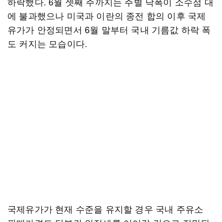
하락했다. 6월 셋째 주까지는 주별 낙폭이 소수점 대
에 불과했으나 미국과 이란의 종전 합의 이후 국제
유가가 안정되면서 6월 말부터 국내 기름값 하락 폭
도 커지는 모습이다.
국제유가가 현재 수준을 유지할 경우 국내 주유소