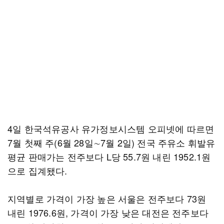
4일 한국석유공사 유가정보시스템 오피넷에 따르면
7월 첫째 주(6월 28일∼7월 2일) 전국 주유소 휘발유
평균 판매가는 전주보다 L당 55.7원 내린 1952.1원
으로 집계됐다.
지역별로 가격이 가장 높은 서울은 전주보다 73원
내린 1976.6원, 가격이 가장 낮은 대전은 전주보다