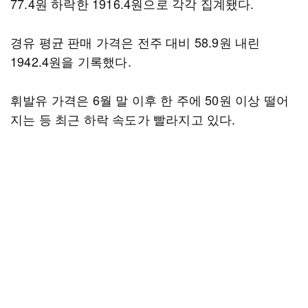
77.4원 하락한 1916.4원으로 각각 집계됐다.
경유 평균 판매 가격은 전주 대비 58.9원 내린
1942.4원을 기록했다.
휘발유 가격은 6월 말 이후 한 주에 50원 이상 떨어
지는 등 최근 하락 속도가 빨라지고 있다.