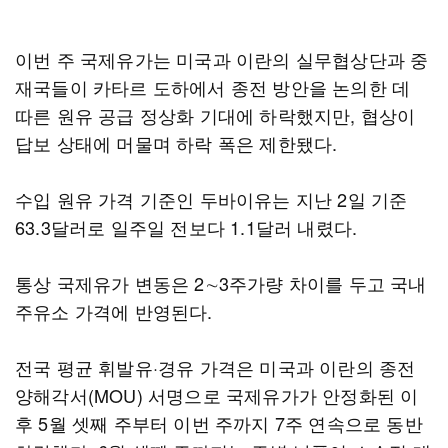
이번 주 국제유가는 미국과 이란의 실무협상단과 중
재국들이 카타르 도하에서 종전 방안을 논의한 데
따른 원유 공급 정상화 기대에 하락했지만, 협상이
답보 상태에 머물며 하락 폭은 제한됐다.
수입 원유 가격 기준인 두바이유는 지난 2일 기준
63.3달러로 일주일 전보다 1.1달러 내렸다.
통상 국제유가 변동은 2∼3주가량 차이를 두고 국내
주유소 가격에 반영된다.
전국 평균 휘발유·경유 가격은 미국과 이란의 종전
양해각서(MOU) 서명으로 국제유가가 안정화된 이
후 5월 셋째 주부터 이번 주까지 7주 연속으로 동반