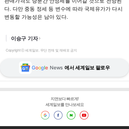
판매가격도 당분간 안정세를 이어갈 것으로 전망된
다. 다만 중동 정세 등 변수에 따라 국제유가가 다시
변동할 가능성은 남아 있다.
이승구 기자
Copyright ⓒ 세계일보. 무단 전재 및 재배포 금지
G
o
o
g
l
e
News
에서 세계일보 팔로우
지면보다 빠르게!
세계일보를 만나보세요