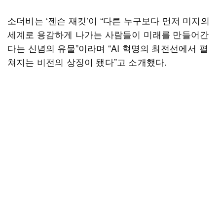
소더비는 ‘젠슨 재킷’이 “다른 누구보다 먼저 미지의
세계로 용감하게 나가는 사람들이 미래를 만들어간
다는 신념의 유물”이라며 “AI 혁명의 최전선에서 펼
쳐지는 비전의 상징이 됐다”고 소개했다.