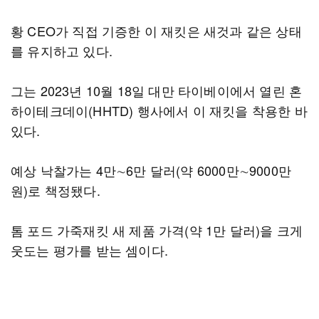
황 CEO가 직접 기증한 이 재킷은 새것과 같은 상태
를 유지하고 있다.
그는 2023년 10월 18일 대만 타이베이에서 열린 혼
하이테크데이(HHTD) 행사에서 이 재킷을 착용한 바
있다.
예상 낙찰가는 4만∼6만 달러(약 6000만∼9000만
원)로 책정됐다.
톰 포드 가죽재킷 새 제품 가격(약 1만 달러)을 크게
웃도는 평가를 받는 셈이다.