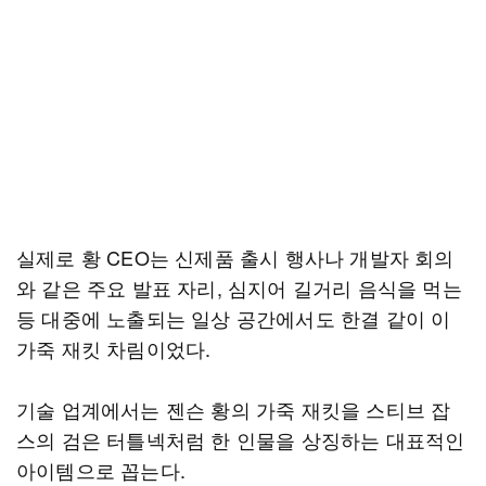
실제로 황 CEO는 신제품 출시 행사나 개발자 회의
와 같은 주요 발표 자리, 심지어 길거리 음식을 먹는
등 대중에 노출되는 일상 공간에서도 한결 같이 이
가죽 재킷 차림이었다.
기술 업계에서는 젠슨 황의 가죽 재킷을 스티브 잡
스의 검은 터틀넥처럼 한 인물을 상징하는 대표적인
아이템으로 꼽는다.