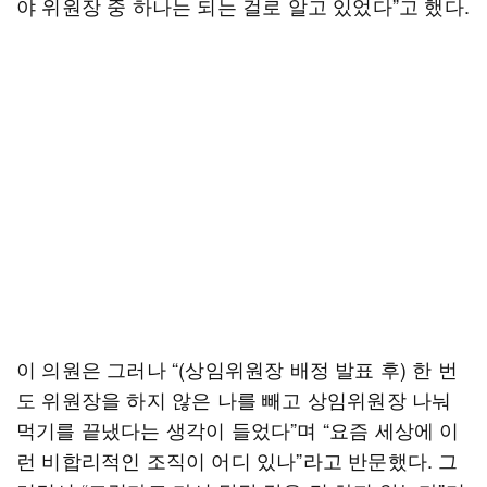
야 위원장 중 하나는 되는 걸로 알고 있었다”고 했다.
이 의원은 그러나 “(상임위원장 배정 발표 후) 한 번
도 위원장을 하지 않은 나를 빼고 상임위원장 나눠
먹기를 끝냈다는 생각이 들었다”며 “요즘 세상에 이
런 비합리적인 조직이 어디 있나”라고 반문했다. 그