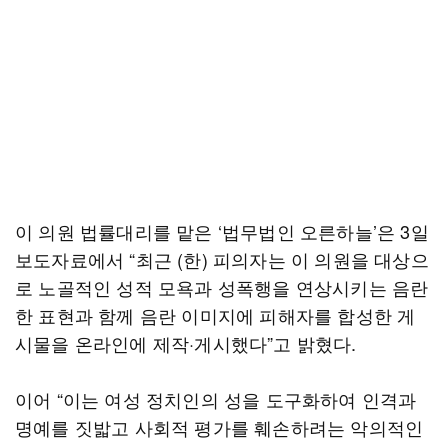
이 의원 법률대리를 맡은 ‘법무법인 오른하늘’은 3일
보도자료에서 “최근 (한) 피의자는 이 의원을 대상으
로 노골적인 성적 모욕과 성폭행을 연상시키는 음란
한 표현과 함께 음란 이미지에 피해자를 합성한 게
시물을 온라인에 제작·게시했다”고 밝혔다.
이어 “이는 여성 정치인의 성을 도구화하여 인격과
명예를 짓밟고 사회적 평가를 훼손하려는 악의적인