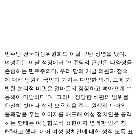
민주당 전국여성위원회도 이날 규탄 성명을 냈다.
여성위는 이날 성명에서 “민주당의 근간은 다양성을
존중하는 민주주의다. 우리 당의 개별 의원과 정책
에 대해 당원과 국민이 가지는 다양한 의견, 그에 기
반한 논리적 비판은 얼마든지 경청하고 뼈아프게 수
용해야 마땅하다”며 “그러나 정당한 비판의 범위를
완전히 벗어나 성적 모욕감을 주는 원색적 단어와
불쾌감을 주는 이미지를 배포해 여성 정치인을 공격
하는 행태는 여성혐오적 표현이자 명백한 인격 침
해”라고 했다. 이어 여성 정치인에 대한 성적 모독 표