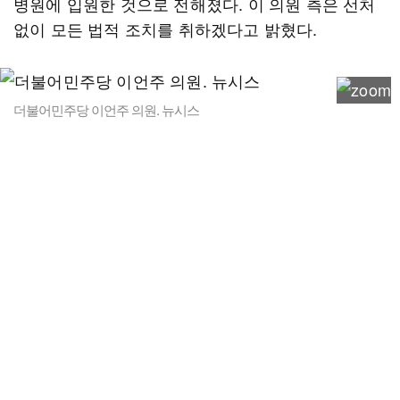
병원에 입원한 것으로 전해졌다. 이 의원 측은 선처
없이 모든 법적 조치를 취하겠다고 밝혔다.
더불어민주당 이언주 의원. 뉴시스