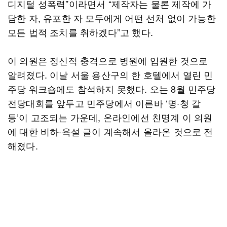
디지털 성폭력”이라면서 “제작자는 물론 제작에 가
담한 자, 유포한 자 모두에게 어떤 선처 없이 가능한
모든 법적 조치를 취하겠다”고 했다.
이 의원은 정신적 충격으로 병원에 입원한 것으로
알려졌다. 이날 서울 용산구의 한 호텔에서 열린 민
주당 워크숍에도 참석하지 못했다. 오는 8월 민주당
전당대회를 앞두고 민주당에서 이른바 ‘명·청 갈
등’이 고조되는 가운데, 온라인에선 친명계 이 의원
에 대한 비하·욕설 글이 계속해서 올라온 것으로 전
해졌다.