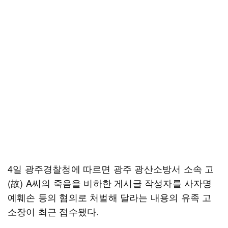
4일 광주경찰청에 따르면 광주 광산소방서 소속 고
(故) A씨의 죽음을 비하한 게시글 작성자를 사자명
예훼손 등의 혐의로 처벌해 달라는 내용의 유족 고
소장이 최근 접수됐다.