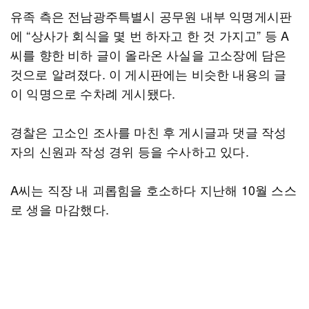
유족 측은 전남광주특별시 공무원 내부 익명게시판
에 “상사가 회식을 몇 번 하자고 한 것 가지고” 등 A
씨를 향한 비하 글이 올라온 사실을 고소장에 담은
것으로 알려졌다. 이 게시판에는 비슷한 내용의 글
이 익명으로 수차례 게시됐다.
경찰은 고소인 조사를 마친 후 게시글과 댓글 작성
자의 신원과 작성 경위 등을 수사하고 있다.
A씨는 직장 내 괴롭힘을 호소하다 지난해 10월 스스
로 생을 마감했다.