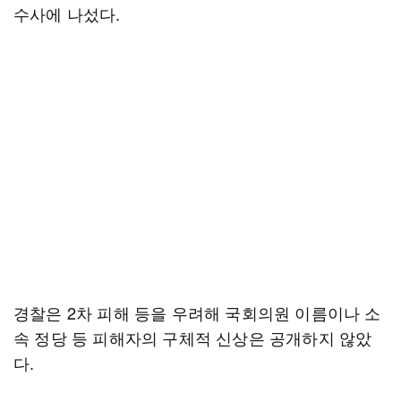
수사에 나섰다.
경찰은 2차 피해 등을 우려해 국회의원 이름이나 소
속 정당 등 피해자의 구체적 신상은 공개하지 않았
다.