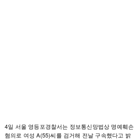
4일 서울 영등포경찰서는 정보통신망법상 명예훼손
혐의로 여성 A(55)씨를 검거해 전날 구속했다고 밝