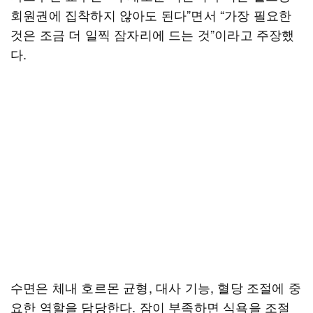
회원권에 집착하지 않아도 된다”면서 “가장 필요한
것은 조금 더 일찍 잠자리에 드는 것”이라고 주장했
다.
수면은 체내 호르몬 균형, 대사 기능, 혈당 조절에 중
요한 역할을 담당한다. 잠이 부족하면 식욕을 조절