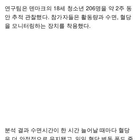
연구팀은 덴마크의 18세 청소년 206명을 약 2주 동
안 추적 관찰했다. 참가자들은 활동량과 수면, 혈당
을 모니터링하는 장치를 착용했다.
분석 결과 수면시간이 한 시간 늘어날 때마다 혈당
은 더 안정적으로 유지됐고, 일일 혈당 변동 폭도 줄