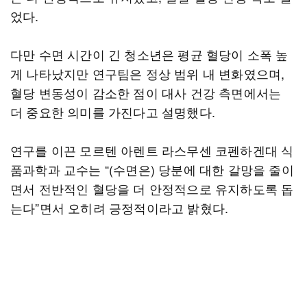
었다.
다만 수면 시간이 긴 청소년은 평균 혈당이 소폭 높
게 나타났지만 연구팀은 정상 범위 내 변화였으며,
혈당 변동성이 감소한 점이 대사 건강 측면에서는
더 중요한 의미를 가진다고 설명했다.
연구를 이끈 모르텐 아렌트 라스무센 코펜하겐대 식
품과학과 교수는 “(수면은) 당분에 대한 갈망을 줄이
면서 전반적인 혈당을 더 안정적으로 유지하도록 돕
는다”면서 오히려 긍정적이라고 밝혔다.