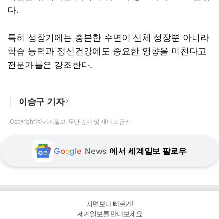
다.
특히 성장기에는 충분한 수면이 신체 성장뿐 아니라
학습 능력과 정신건강에도 중요한 영향을 미친다고
전문가들은 강조한다.
이승구 기자
Copyright ⓒ 세계일보. 무단 전재 및 재배포 금지
G
o
o
g
l
e
News
에서 세계일보 팔로우
지면보다 빠르게!
세계일보를 만나보세요