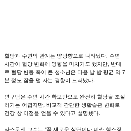
혈당과 수면의 관계는 양방향으로 나타났다. 수면
시간이 혈당 변화에 영향을 미치기도 했지만, 반대
로 혈당 변동 폭이 큰 청소년은 다음 날 밤 평균 약 7
분 정도 잠을 덜 자는 경향이 드러났다.
연구팀은 수면 시간 확보만으로 완전히 혈당을 조절
하기는 어렵지만, 비교적 간단한 생활습관 변화로
건강 상 이점을 얻을 수 있다고 설명했다.
라스무센 교수는 “꼭 새로운 식단이나 비싼 헬스장