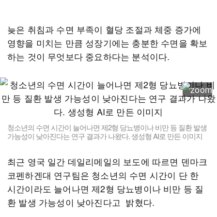
늦은 취침과 수면 부족이 혈당 조절과 체중 증가에
영향을 미치는 만큼 성장기에는 충분한 수면을 확보
하는 것이 무엇보다 중요하다는 분석이다.
청소년의 수면 시간이 늘어나면 제2형 당뇨병이나 비만 등 질환 발생
가능성이 낮아진다는 연구 결과가 나왔다. 생성형 AI로 만든 이미지
최근 영국 일간 데일리메일의 보도에 따르면 덴마크
코펜하겐대 연구팀은 청소년의 수면 시간이 단 한
시간이라도 늘어나면 제2형 당뇨병이나 비만 등 질
환 발생 가능성이 낮아진다고 밝혔다.