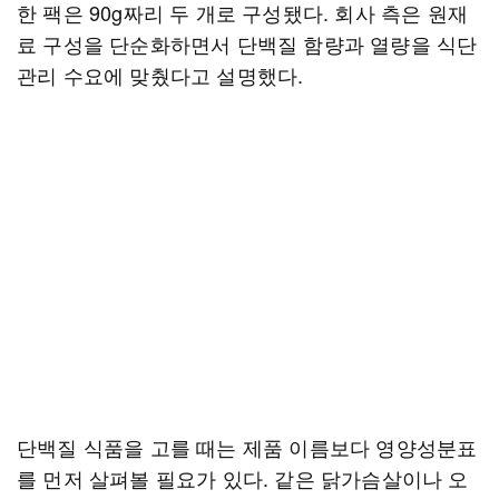
한 팩은 90g짜리 두 개로 구성됐다. 회사 측은 원재
료 구성을 단순화하면서 단백질 함량과 열량을 식단
관리 수요에 맞췄다고 설명했다.
단백질 식품을 고를 때는 제품 이름보다 영양성분표
를 먼저 살펴볼 필요가 있다. 같은 닭가슴살이나 오