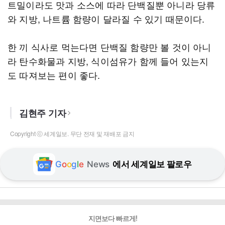
트밀이라도 맛과 소스에 따라 단백질뿐 아니라 당류
와 지방, 나트륨 함량이 달라질 수 있기 때문이다.
한 끼 식사로 먹는다면 단백질 함량만 볼 것이 아니
라 탄수화물과 지방, 식이섬유가 함께 들어 있는지
도 따져보는 편이 좋다.
김현주 기자
Copyright ⓒ 세계일보. 무단 전재 및 재배포 금지
G
o
o
g
l
e
News
에서 세계일보 팔로우
지면보다 빠르게!