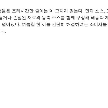
품들은 조리시간만 줄이는 데 그치지 않는다. 면과 소스,
 담거나 손질된 재료와 농축 소스를 함께 구성해 해동과 
 덜어냈다. 여름철 한 끼를 간단히 해결하려는 소비자를
다.