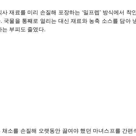
식사 재료를 미리 손질해 포장하는 ‘밀프렙’ 방식에서 착
. 국물을 통째로 얼리는 대신 재료와 농축 소스를 담아
하는 부피도 줄였다.
 채소를 손질해 오랫동안 끓여야 했던 마녀스프를 간편