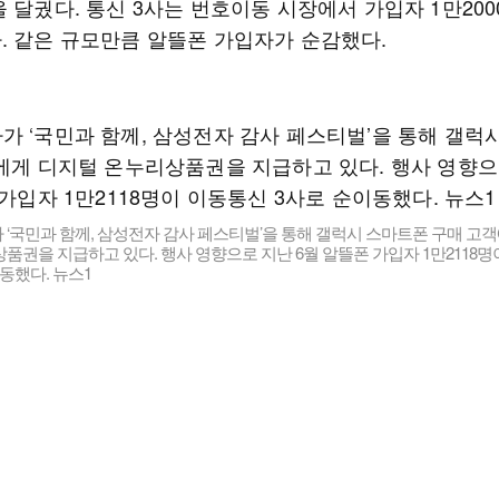
 달궜다. 통신 3사는 번호이동 시장에서 가입자 1만20
. 같은 규모만큼 알뜰폰 가입자가 순감했다.
‘국민과 함께, 삼성전자 감사 페스티벌’을 통해 갤럭시 스마트폰 구매 고
품권을 지급하고 있다. 행사 영향으로 지난 6월 알뜰폰 가입자 1만2118
동했다. 뉴스1