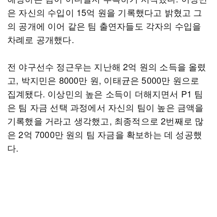
은 자신의 수입이 15억 원을 기록했다고 밝혔고 그
의 공개에 이어 같은 팀 출연자들도 각자의 수입을
차례로 공개했다.
전 야구선수 정근우는 지난해 2억 원의 소득을 올렸
고, 박지민은 8000만 원, 이태균은 5000만 원으로
집계됐다. 이상민의 높은 소득이 더해지면서 P1 팀
은 팀 자금 선택 과정에서 자신의 팀이 높은 금액을
기록했을 거라고 생각했고, 최종적으로 2번째로 많
은 2억 7000만 원의 팀 자금을 확보하는 데 성공했
다.