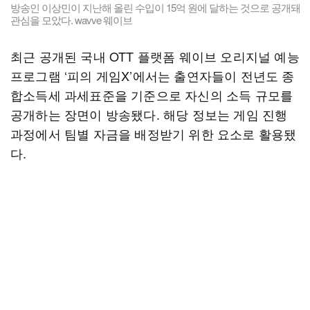
방송인 이상민이 지난해 올린 수입이 15억 원에 달하는 것으로 공개돼
관심을 모았다. wavve 웨이브
최근 공개된 국내 OTT 플랫폼 웨이브 오리지널 예능
프로그램 ‘피의 게임X’에서는 출연자들이 전년도 종
합소득세 과세표준을 기준으로 자신의 소득 규모를
공개하는 장면이 방송됐다. 해당 정보는 게임 진행
과정에서 팀별 자금을 배정받기 위한 요소로 활용됐
다.