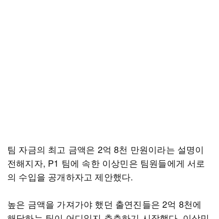
팀 자금의 최고 금액은 2억 8천 만원이라는 설명이
전해지자, P1 팀에 속한 이상민은 팀원들에게 서로
의 수입을 공개하자고 제안했다.
높은 금액을 가져가야 했던 출연진들은 2억 8천에
해당하는 팀이 어디일지 추측하기 시작했다. 이상민