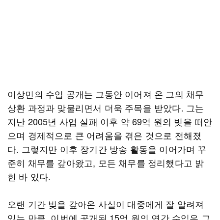
이상민의 수입 공개는 그동안 이어져 온 그의 채무
상환 과정과 맞물리면서 더욱 주목을 받았다. 그는
지난 2005년 사업 실패 이후 약 69억 원의 빚을 떠안
으며 경제적으로 큰 어려움을 겪은 것으로 전해졌
다. 그렇지만 이후 장기간 방송 활동을 이어가며 꾸
준히 채무를 갚아왔고, 모든 채무를 정리했다고 밝
힌 바 있다.
오랜 기간 빚을 갚아온 사실이 대중에게 잘 알려져
있는 만큼, 이번에 공개된 15억 원의 연간 수입은 그