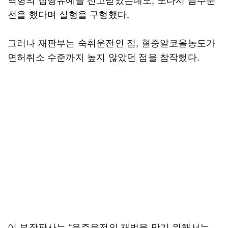
전을 했다며 실형을 구형했다.
그러나 재판부는 숙취운전인 점, 혈중알코올농도가
면허취소 수준까지 높지 않았던 점을 참작했다.
이 부장판사는 “음주운전의 재범을 막기 위해서는