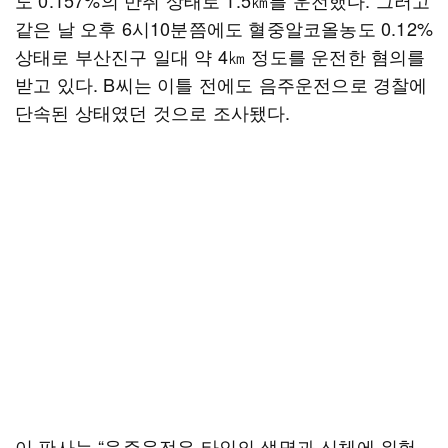
도 0.157%의 만취 상태로 1.5㎞를 운전했다. 그러고
같은 날 오후 6시10분쯤에도 혈중알코올농도 0.12%
상태로 부산진구 일대 약 4㎞ 정도를 운전한 혐의를
받고 있다. B씨는 이틀 전에도 음주운전으로 경찰에
단속된 상태였던 것으로 조사됐다.
이 판사는 “음주운전은 타인의 생명과 신체에 위험