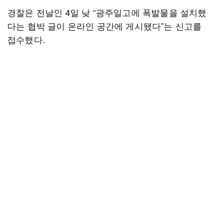
경찰은 전날인 4일 낮 “광주일고에 폭발물을 설치했
다는 협박 글이 온라인 공간에 게시됐다”는 신고를
접수했다.