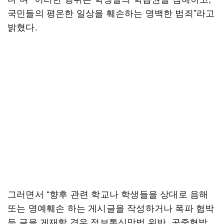
국민들의 평온한 일상을 훼손하는 명백한 범죄”라고
밝혔다.
그러면서 “향후 관련 학교나 학생들을 상대로 음해
또는 명예훼손 하는 게시글을 작성하거나 폭파 협박
등 글을 게재할 경우 정보통신망법 위반, 공중협박