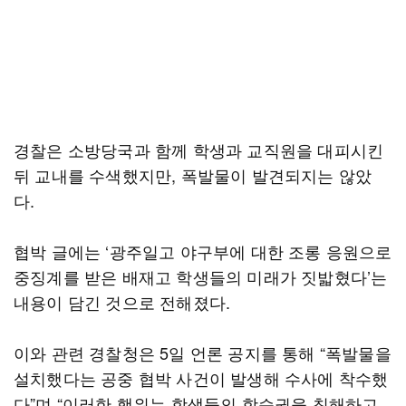
경찰은 소방당국과 함께 학생과 교직원을 대피시킨
뒤 교내를 수색했지만, 폭발물이 발견되지는 않았
다.
협박 글에는 ‘광주일고 야구부에 대한 조롱 응원으로
중징계를 받은 배재고 학생들의 미래가 짓밟혔다’는
내용이 담긴 것으로 전해졌다.
이와 관련 경찰청은 5일 언론 공지를 통해 “폭발물을
설치했다는 공중 협박 사건이 발생해 수사에 착수했
다”며 “이러한 행위는 학생들의 학습권을 침해하고,