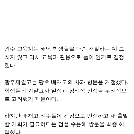
광주 교육계는 해당 학생들을 단순 처벌하는 데 그
치지 않고 역사 교육과 관용으로 품어 안기로 결정
했다.
광주제일고는 당초 배재고의 사과 방문을 거절했다.
학생들의 기말고사 일정과 심리적 안정을 우선적으
로 고려했기 때문이다.
하지만 배재고 선수들이 진심으로 반성하고 새 출발
할 기회가 필요하다는 점을 수용해 방문을 최종 허
락했다.