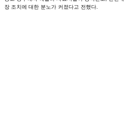
장 조치에 대한 분노가 커졌다고 전했다.