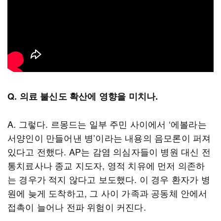
Q. 의료 불신도 확산에 영향을 미치나.
A. 그렇다. 르몽드는 일부 주민 사이에서 ‘에볼라는
서양인이 만들어낸 병’이라는 내용의 음모론이 퍼져
있다고 전했다. AP는 감염 의심자들이 병원 대신 전
통치료사나 종교 지도자, 영적 치유에 먼저 의존하
는 경우가 적지 않다고 보도했다. 이 경우 환자가 병
원에 늦게 도착하고, 그 사이 가족과 공동체 안에서
접촉이 늘어나 전파 위험이 커진다.