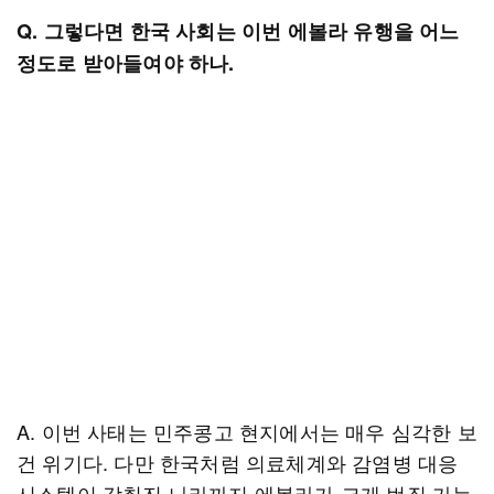
Q. 그렇다면 한국 사회는 이번 에볼라 유행을 어느
정도로 받아들여야 하나.
A. 이번 사태는 민주콩고 현지에서는 매우 심각한 보
건 위기다. 다만 한국처럼 의료체계와 감염병 대응
시스템이 갖춰진 나라까지 에볼라가 크게 번질 가능