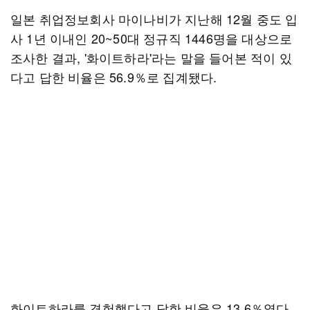
일본 취업정보회사 마이나비가 지난해 12월 중도 입
사 1년 이내인 20~50대 정규직 1446명을 대상으로
조사한 결과, '화이트하라'라는 말을 들어본 적이 있
다고 답한 비율은 56.9％로 집계됐다.
화이트하라를 경험했다고 답한 비율은 13.6％였다.