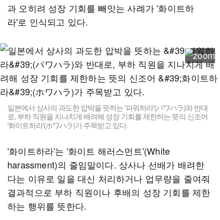
과 오히려 성장 기회를 빼앗는 사례가 '화이트하
라'로 인식되고 있다.
일본에서 상사의 과도한 압박을 뜻하는 '파워하라'(パワハラ)와 반대
로, 부하 직원을 지나치게 배려해 성장 기회를 제한하는 뜻의 신조어
'화이트하라'(ホワハラ)가 주목받고 있다.
'화이트하라'는 '화이트 해러스먼트'(White
harassment)의 줄임말이다. 상사나 선배가 배려한
다는 이유로 일을 대신 처리하거나 업무량을 줄여줘
결과적으로 부하 직원이나 후배의 성장 기회를 제한
하는 행위를 뜻한다.