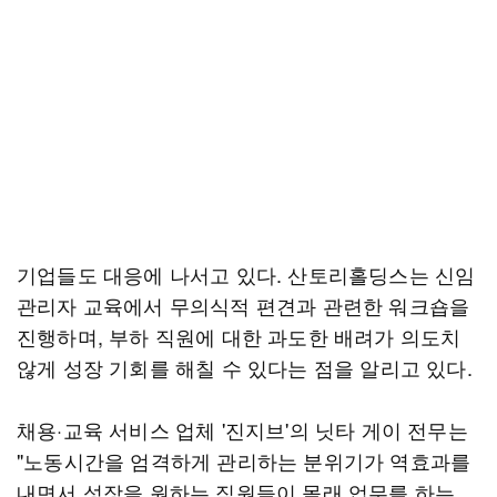
기업들도 대응에 나서고 있다. 산토리홀딩스는 신임
관리자 교육에서 무의식적 편견과 관련한 워크숍을
진행하며, 부하 직원에 대한 과도한 배려가 의도치
않게 성장 기회를 해칠 수 있다는 점을 알리고 있다.
채용·교육 서비스 업체 '진지브'의 닛타 게이 전무는
"노동시간을 엄격하게 관리하는 분위기가 역효과를
내면서 성장을 원하는 직원들이 몰래 업무를 하는