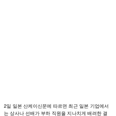
2일 일본 산케이신문에 따르면 최근 일본 기업에서
는 상사나 선배가 부하 직원을 지나치게 배려한 결