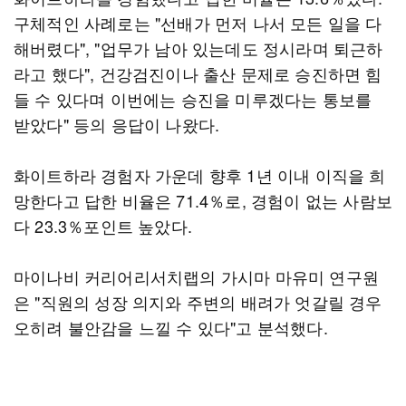
구체적인 사례로는 "선배가 먼저 나서 모든 일을 다
해버렸다", "업무가 남아 있는데도 정시라며 퇴근하
라고 했다", 건강검진이나 출산 문제로 승진하면 힘
들 수 있다며 이번에는 승진을 미루겠다는 통보를
받았다" 등의 응답이 나왔다.
화이트하라 경험자 가운데 향후 1년 이내 이직을 희
망한다고 답한 비율은 71.4％로, 경험이 없는 사람보
다 23.3％포인트 높았다.
마이나비 커리어리서치랩의 가시마 마유미 연구원
은 "직원의 성장 의지와 주변의 배려가 엇갈릴 경우
오히려 불안감을 느낄 수 있다"고 분석했다.