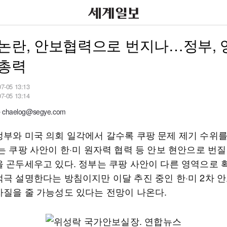
논란, 안보협력으로 번지나…정부, 
 총력
07-05 13:13
07-05 13:14
haelog@segye.com
정부와 미국 의회 일각에서 갈수록 쿠팡 문제 제기 수위를
는 쿠팡 사안이 한·미 원자력 협력 등 안보 현안으로 번
을 곤두세우고 있다. 정부는 쿠팡 사안이 다른 영역으로
적극 설명한다는 방침이지만 이달 추진 중인 한·미 2차 
차질을 줄 가능성도 있다는 전망이 나온다.