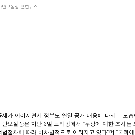
가안보실장. 연합뉴스
공세가 이어지면서 정부도 연일 공개 대응에 나서는 모습
가안보실장은 지난 3일 브리핑에서 “쿠팡에 대한 조사는 
적법절차에 따라 비차별적으로 이뤄지고 있다”며 “국적에