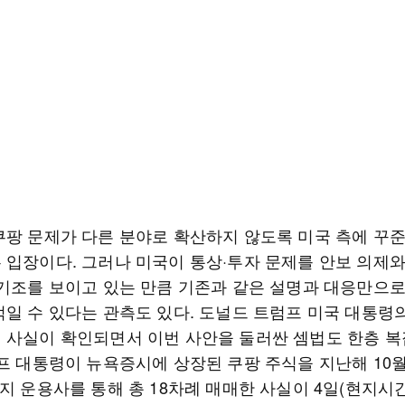
쿠팡 문제가 다른 분야로 확산하지 않도록 미국 측에 꾸
 입장이다. 그러나 미국이 통상·투자 문제를 안보 의제
 기조를 보이고 있는 만큼 기존과 같은 설명과 대응만으
적일 수 있다는 관측도 있다. 도널드 트럼프 미국 대통령
 사실이 확인되면서 이번 사안을 둘러싼 셈법도 한층 
럼프 대통령이 뉴욕증시에 상장된 쿠팡 주식을 지난해 10
지 운용사를 통해 총 18차례 매매한 사실이 4일(현지시간