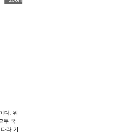
이다. 위
모두 국
 따라 기