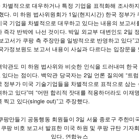
 차별적으로 대우하거나 특정 기업을 표적화해 조사하지
혔다. 미 하원 법사위원회가 1일(현지시간) 한국 정부가
미국 기업을 차별적으로 대우하고 있다는 내용의 보고서
가 즉각 반박에 나선 것이다. 박일 외교부 대변인도 2일
“보고서가 쿠팡 측 주장만을 일방적으로 반영하고 있다”
 국가정보원도 보고서 내용이 사실과 다르다는 입장문을 
백악관도 미 하원 법사위와 비슷한 인식을 드러내며 한국
 있다는 점이다. 백악관 당국자는 2일 언론 질의에 “트
국 정부가 미국 기술기업들을 차별적으로 표적으로 삼는
려하고 있다”며 “어떤 합리적 잣대를 적용하더라도 이재
찍고 있다(single out)”고 주장했다.