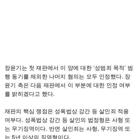
장윤기는 첫 재판에서 이 양에 대한 ‘성범죄 목적’ 범
행 동기를 제외한 나머지 혐의는 모두 인정했다. 장
윤기 측은 다음 재판에서 이 부분에 대한 인정 여부
를 밝히겠다고 했다.
재판의 핵심 쟁점은 성폭법상 강간 등 살인죄 적용
여부다. 성폭법상 강간 등 살인의 법정형은 사형 또
는 무기징역이다. 반면 살인죄는 사형, 무기징역 또
는 5년 이상의 징역형이다.