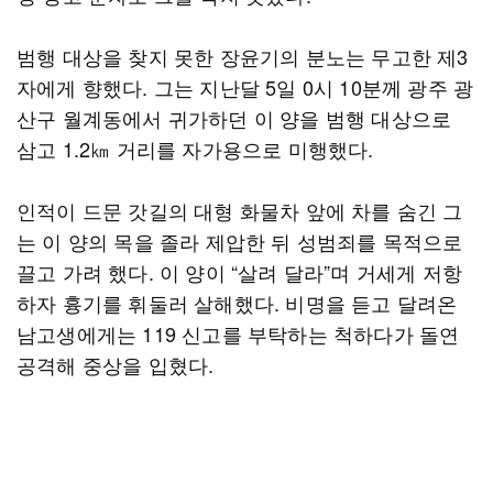
범행 대상을 찾지 못한 장윤기의 분노는 무고한 제3
자에게 향했다. 그는 지난달 5일 0시 10분께 광주 광
산구 월계동에서 귀가하던 이 양을 범행 대상으로
삼고 1.2㎞ 거리를 자가용으로 미행했다.
인적이 드문 갓길의 대형 화물차 앞에 차를 숨긴 그
는 이 양의 목을 졸라 제압한 뒤 성범죄를 목적으로
끌고 가려 했다. 이 양이 “살려 달라”며 거세게 저항
하자 흉기를 휘둘러 살해했다. 비명을 듣고 달려온
남고생에게는 119 신고를 부탁하는 척하다가 돌연
공격해 중상을 입혔다.