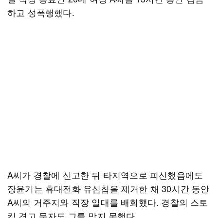
하고 성폭행했다.
A씨가 경찰에 신고한 뒤 타지역으로 피신했음에도
장윤기는 휴대전화 유심칩을 제거한 채 30시간 동안
A씨의 거주지와 직장 일대를 배회했다. 경찰의 스토
킹 경고 문자도 그를 막지 못했다.