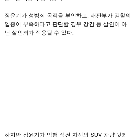
장윤기가 성범죄 목적을 부인하고, 재판부가 검찰의
입증이 부족하다고 판단할 경우 강간 등 살인이 아
닌 살인죄가 적용될 수 있다.
하지만 장윤기가 범행 직전 자신의 SUV 차량 뒷좌