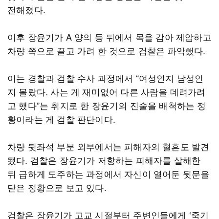
전해졌다.
이후 장윤기가 A 양의 등 뒤에서 목을 감아 제압하고
차량 쪽으로 끌고 가려 한 것으로 검찰은 파악했다.
이는 경찰과 검찰 수사 과정에서 “여성인지 남성인
지 몰랐다. 사는 게 재미없어 다른 사람을 데려가려
고 했다”는 취지로 한 장윤기의 진술을 배척하는 정
황이라는 게 검찰 판단이다.
차량 뒷좌석 부분 외부에서는 피해자의 혈흔도 발견
됐다. 검찰은 장윤기가 저항하는 피해자를 살해한
뒤 급하게 도주하는 과정에서 자신이 열어둔 뒷문을
닫은 정황으로 보고 있다.
검찰은 장윤기가 고교 시절부터 주변인들에게 ‘죽기