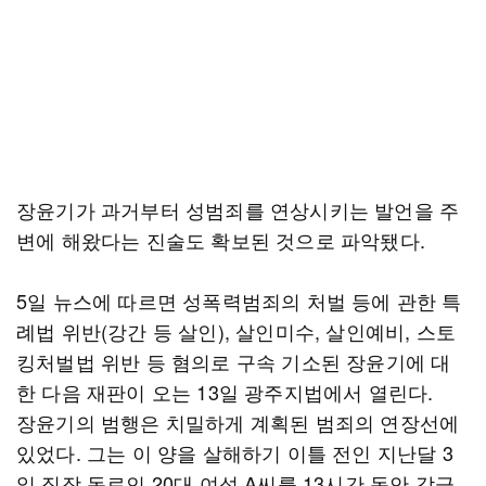
장윤기가 과거부터 성범죄를 연상시키는 발언을 주
변에 해왔다는 진술도 확보된 것으로 파악됐다.
5일 뉴스에 따르면 성폭력범죄의 처벌 등에 관한 특
례법 위반(강간 등 살인), 살인미수, 살인예비, 스토
킹처벌법 위반 등 혐의로 구속 기소된 장윤기에 대
한 다음 재판이 오는 13일 광주지법에서 열린다.
장윤기의 범행은 치밀하게 계획된 범죄의 연장선에
있었다. 그는 이 양을 살해하기 이틀 전인 지난달 3
일 직장 동료인 20대 여성 A씨를 13시간 동안 감금