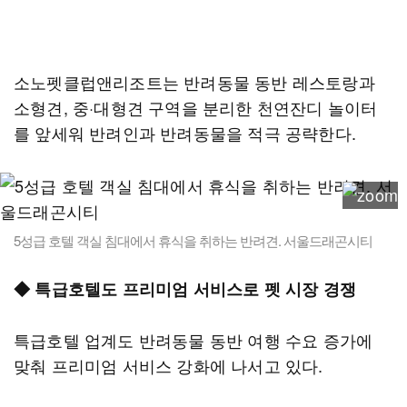
소노펫클럽앤리조트는 반려동물 동반 레스토랑과
소형견, 중·대형견 구역을 분리한 천연잔디 놀이터
를 앞세워 반려인과 반려동물을 적극 공략한다.
5성급 호텔 객실 침대에서 휴식을 취하는 반려견. 서울드래곤시티
◆ 특급호텔도 프리미엄 서비스로 펫 시장 경쟁
특급호텔 업계도 반려동물 동반 여행 수요 증가에
맞춰 프리미엄 서비스 강화에 나서고 있다.