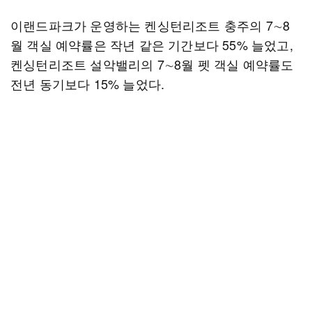
이랜드파크가 운영하는 켄싱턴리조트 충주의 7∼8
월 객실 예약률은 작년 같은 기간보다 55% 늘었고,
켄싱턴리조트 설악밸리의 7∼8월 펫 객실 예약률도
전년 동기보다 15% 늘었다.