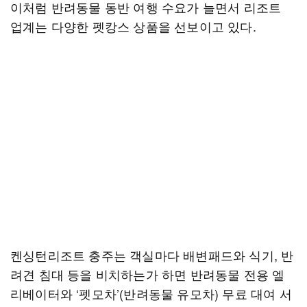
이처럼 반려동물 동반 여행 수요가 늘면서 리조트
업계는 다양한 펫캉스 상품을 선보이고 있다.
켄싱턴리조트 충주는 객실마다 배변패드와 식기, 반
려견 침대 등을 비치하는가 하면 반려동물 전용 엘
리베이터와 ‘펫모차’(반려동물 유모차) 무료 대여 서