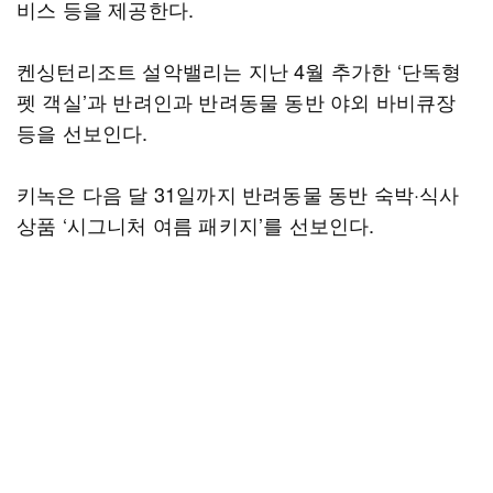
비스 등을 제공한다.
켄싱턴리조트 설악밸리는 지난 4월 추가한 ‘단독형
펫 객실’과 반려인과 반려동물 동반 야외 바비큐장
등을 선보인다.
키녹은 다음 달 31일까지 반려동물 동반 숙박·식사
상품 ‘시그니처 여름 패키지’를 선보인다.