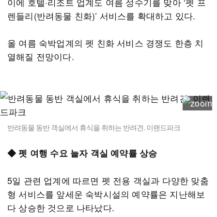
이에 호텔·리조트 업계도 여름 성수기를 맞아 ‘펫 프
렌들리(반려동물 친화)’ 서비스를 확대하고 있다.
올 여름 숙박업계의 펫 친화 서비스 경쟁도 한층 치
열해질 전망이다.
반려동물 동반 객실에서 휴식을 취하는 반려견. 이랜드파크
◆ 펫 여행 수요 늘자 객실 예약률 상승
5일 관련 업계에 따르면 펫 전용 객실과 다양한 맞춤
형 서비스를 앞세운 숙박시설의 예약률은 지난해보
다 상승한 것으로 나타났다.