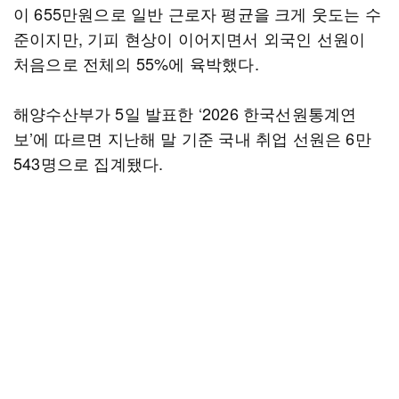
이 655만원으로 일반 근로자 평균을 크게 웃도는 수
준이지만, 기피 현상이 이어지면서 외국인 선원이
처음으로 전체의 55%에 육박했다.
해양수산부가 5일 발표한 ‘2026 한국선원통계연
보’에 따르면 지난해 말 기준 국내 취업 선원은 6만
543명으로 집계됐다.