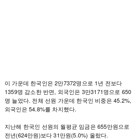
이 가운데 한국인은 2만7372명으로 1년 전보다
1359명 감소한 반면, 외국인은 3만3171명으로 650
명 늘었다. 전체 선원 가운데 한국인 비중은 45.2%,
외국인은 54.8%를 차지했다.
지난해 한국인 선원의 월평균 임금은 655만원으로
전년(624만원)보다 31만원(5.0%) 올랐다.