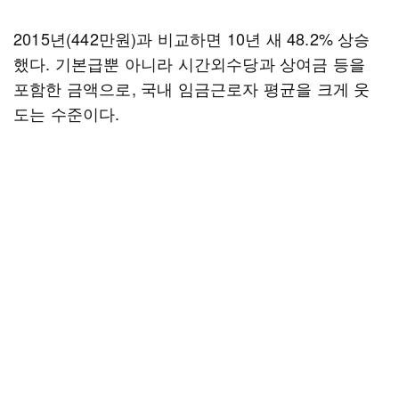
2015년(442만원)과 비교하면 10년 새 48.2% 상승
했다. 기본급뿐 아니라 시간외수당과 상여금 등을
포함한 금액으로, 국내 임금근로자 평균을 크게 웃
도는 수준이다.