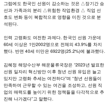
그럼에도 한국인 선원이 감소하는 것은 △장기간 승
선과 가족과의 분리 △위험한 작업환경 △ 직업 선
호도 변화 등이 복합적으로 영향을 미친 것으로 분
석된다.
인력 고령화도 여전한 과제다. 한국인 선원 가운데
60세 이상은 1만2002명으로 전체의 43.9%를 차지
했다. 반면 40세 미만은 6922명(25.2%)에 불과했다.
김혜정 해양수산부 해운물류국장은 “2023년 발표한
선원 일자리 혁신방안 이후 청년 선원 유입은 늘고
있지만 고령화 추세는 여전하다”며 “청년 선원들이
만족하며 근무할 수 있는 여건을 조성하고, 선원 직
업의 매력도를 높이기 위한 정책들을 다각적으로 추
진해 나가겠다”고 말했다.