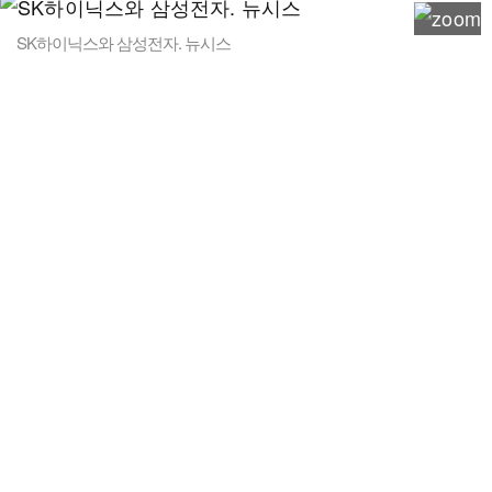
SK하이닉스와 삼성전자. 뉴시스