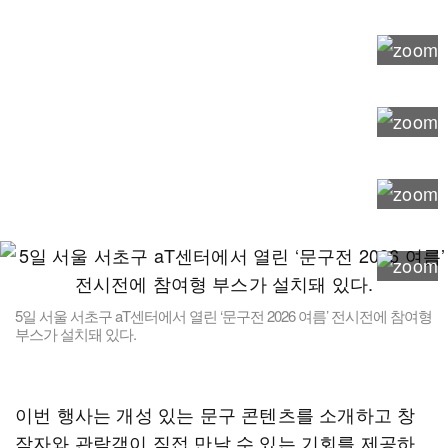
5일 서울 서초구 aT센터에서 열린 ‘문구전 2026 여름’ 전시전에 참여형
부스가 설치돼 있다.
이번 행사는 개성 있는 문구 콘텐츠를 소개하고 창
작자와 관람객이 직접 만날 수 있는 기회를 제공하