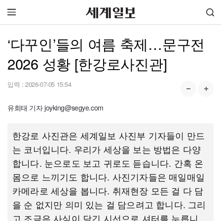
‘다꾸인’들의 여름 축제…문구전
2026 성황 [한강로사진관]
입력 :
2026-07-05 15:54
유희태 기자 joyking@segye.com
한강로 사진관은 세계일보 사진부 기자들이 만드
는 코너입니다. 우리가 세상을 보는 방법은 다양
합니다. 눈으로도 보고 귀로도 듣습니다. 간혹 온
몸으로 느끼기도 합니다. 사진기자들은 매일매일
카메라로 세상을 봅니다. 취재현장 모든 걸 다 담
을 순 없지만 의미 있는 걸 담으려고 합니다. 그리
고 조금은 사심이 담긴 시선으로 셔터를 누릅니