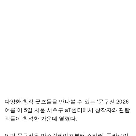
다양한 창작 굿즈들을 만나볼 수 있는 ‘문구전 2026
여름’이 5일 서울 서초구 aT센터에서 창작자와 관람
객들이 참석한 가운데 열렸다.
이번 문구전은 마스킹테이프부터 스티커, 폴라로이