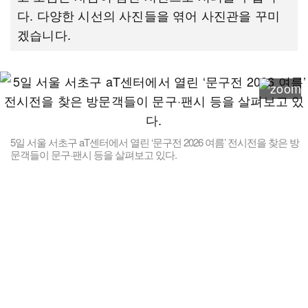
다. 다양한 시선의 사진들을 엮어 사진관을 꾸미
겠습니다.
5일 서울 서초구 aT센터에서 열린 ‘문구전 2026 여름’ 전시전을 찾은 방
문객들이 문구·팬시 등을 살펴보고 있다.