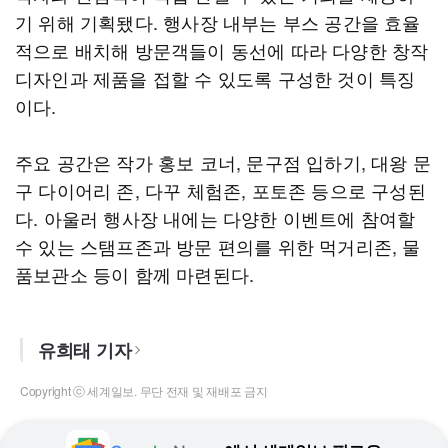
기 위해 기획됐다. 행사장 내부는 부스 공간을 효율
적으로 배치해 방문객들이 동선에 따라 다양한 창작
디자인과 제품을 접할 수 있도록 구성한 것이 특징
이다.
주요 공간은 작가 홍보 코너, 문구점 입하기, 대왕 문
구 다이어리 존, 다꾸 체험존, 포토존 등으로 구성된
다. 아울러 행사장 내에는 다양한 이벤트에 참여할
수 있는 스탬프존과 방문 편의를 위한 먹거리존, 물
품보관소 등이 함께 마련된다.
유희태 기자
Copyright ⓒ 세계일보. 무단 전재 및 재배포 금지