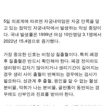
5일 의료계에 따르면 자궁내막암은 자궁 안쪽을 덮
고 있는 점막인 자궁내막에서 발생하는 악성 종양이
다. 국내 발생률은 1999년 여성 10만명당 3.1명에서
2022년 15.4명으로 증가했다.
가장 중요한 신호는 비정상 질출혈이다. 특히 폐경
후 질출혈은 반드시 확인해야 한다. 폐경 전이라도
생리량이 갑자기 많아지거나 생리기간이 길어지는
경우 생리 사이 출혈이 반복되는 경우에는 검사가
필요하다. 성관계 후 출혈, 원인을 알 수 없는 혈성
분비물, 악취가 나는 분비물, 골반통이 동반되는 경
우에도 산부인과 진료를 받아야 한다.